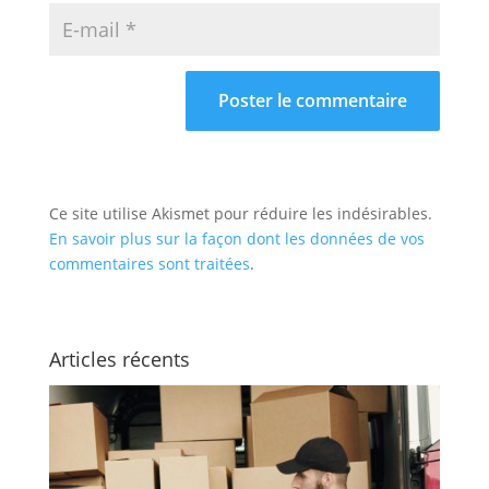
Ce site utilise Akismet pour réduire les indésirables.
En savoir plus sur la façon dont les données de vos
commentaires sont traitées
.
Articles récents