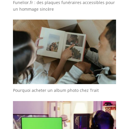
Funelior.fr : des plaques funéraires accessibles pour
un hommage sincère
Pourquoi acheter un album photo chez Trait