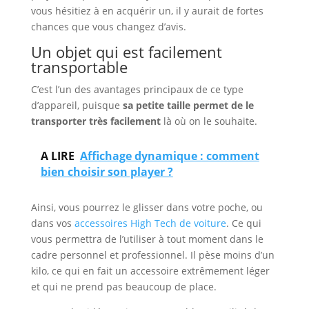
vous hésitiez à en acquérir un, il y aurait de fortes
chances que vous changez d’avis.
Un objet qui est facilement
transportable
C’est l’un des avantages principaux de ce type
d’appareil, puisque
sa petite taille permet de le
transporter très facilement
là où on le souhaite.
A LIRE
Affichage dynamique : comment
bien choisir son player ?
Ainsi, vous pourrez le glisser dans votre poche, ou
dans vos
accessoires High Tech de voiture
. Ce qui
vous permettra de l’utiliser à tout moment dans le
cadre personnel et professionnel. Il pèse moins d’un
kilo, ce qui en fait un accessoire extrêmement léger
et qui ne prend pas beaucoup de place.