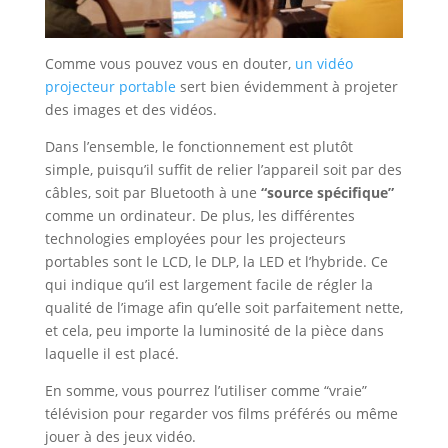
Comme vous pouvez vous en douter,
un vidéo
projecteur portable
sert bien évidemment à projeter
des images et des vidéos.
Dans l’ensemble, le fonctionnement est plutôt
simple, puisqu’il suffit de relier l’appareil soit par des
câbles, soit par Bluetooth à une
“source spécifique”
comme un ordinateur. De plus, les différentes
technologies employées pour les projecteurs
portables sont le LCD, le DLP, la LED et l’hybride. Ce
qui indique qu’il est largement facile de régler la
qualité de l’image afin qu’elle soit parfaitement nette,
et cela, peu importe la luminosité de la pièce dans
laquelle il est placé.
En somme, vous pourrez l’utiliser comme “vraie”
télévision pour regarder vos films préférés ou même
jouer à des jeux vidéo.