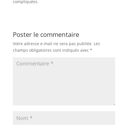
compliquées.
Poster le commentaire
Votre adresse e-mail ne sera pas publiée.
Les
champs obligatoires sont indiqués avec
*