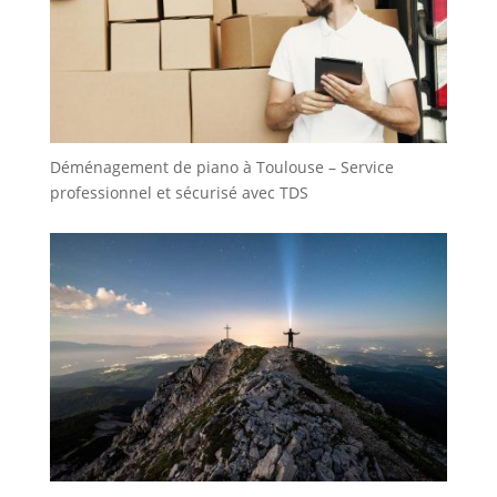
Déménagement de piano à Toulouse – Service
professionnel et sécurisé avec TDS