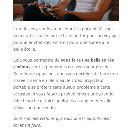
L’un de ses grands atouts étant sa portabilité, vous
pourrez très aisément le transporter pour un voyage,
pour aller chez des amis ou pour une soirée à la
belle étoile.
Cela vous permettra de
vous faire une belle soirée
cinéma
avec les personnes qui vous sont proches.
De même, supposons que vous décidiez de faire une
soirée cinéma en plein air, le vidéo projecteur
portable se prêtera sans aucun problème à cette
occasion. Il vous faudra probablement une grande
toile blanche et faire quelques arrangements afin
d’avoir un bon rendu.
Nous sommes certains que vous saurez parfaitement
comment faire.