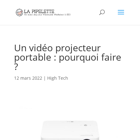
Un vidéo projecteur
portable : pourquoi faire
?
12 mars 2022
|
High Tech