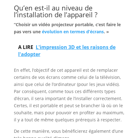
Qu’en est-il au niveau de
l’installation de l’appareil ?
“Choisir un vidéo projecteur portable, c’est faire le
pas vers une
évolution en termes d’écrans
. »
A LIRE
L'impression 3D et les raisons de
l'adopter
En effet, l’objectif de cet appareil est de remplacer
certains de vos écrans comme celui de la télévision,
ainsi que celui de l’ordinateur (pour les jeux vidéo).
Par conséquent, comme tous ces différents types
d’écran, il sera important de l’installer correctement.
Certes, il est portable et peut se brancher là où on le
souhaite, mais pour pouvoir en profiter au maximum,
il y a tout de même quelques prérequis à respecter.
De cette manière, vous bénéficierez également d’une