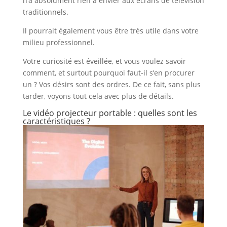
n’a absolument rien à envier aux écrans de télévision
traditionnels.
Il pourrait également vous être très utile dans votre
milieu professionnel.
Votre curiosité est éveillée, et vous voulez savoir
comment, et surtout pourquoi faut-il s’en procurer
un ? Vos désirs sont des ordres. De ce fait, sans plus
tarder, voyons tout cela avec plus de détails.
Le vidéo projecteur portable : quelles sont les
caractéristiques ?