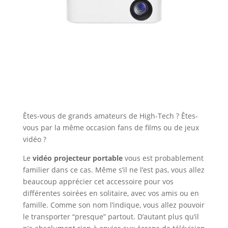
Êtes-vous de grands amateurs de High-Tech ? Êtes-
vous par la même occasion fans de films ou de jeux
vidéo ?
Le
vidéo projecteur portable
vous est probablement
familier dans ce cas. Même s’il ne l’est pas, vous allez
beaucoup apprécier cet accessoire pour vos
différentes soirées en solitaire, avec vos amis ou en
famille. Comme son nom l’indique, vous allez pouvoir
le transporter “presque” partout. D’autant plus qu’il