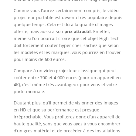
Comme vous l’aurez certainement compris, le vidéo
projecteur portable est devenu très populaire depuis
quelque temps. Cela est dû à la qualité d’images
offerte, mais aussi à son
prix attractif
. En effet,
même si l’on pourrait croire que cet objet High Tech
doit forcément coûter hyper cher, sachez que selon
les modèles et les marques, vous pourrez en trouver
pour moins de 600 euros.
Comparé à un vidéo projecteur classique qui peut
coûter entre 700 et 4 000 euros (pour un appareil en
4K), c’est même très avantageux pour vous et votre
porte-monnaie.
D’autant plus, qu’il permet de visionner des images
en HD et que sa performance est presque
irréprochable. Vous profiterez donc d’un appareil de
haute qualité, sans que vous ayez à vous encombrer
d’un gros matériel et de procéder à des installations