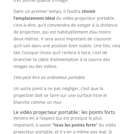
très bonne qualité d’image.
Dans un premier temps, il faudra
choisir
l’emplacement idéal
du vidéo projecteur portable,
c’est-à-dire, qu’il conviendra de songer à la distance
de projection, qui est habituellement d’au moins
deux mètres. Il sera aussi important de s’assurer
qu’il soit dans une position bien stable. Une fois, cela
fait, l’unique chose qu’il restera à faire, c’est de
brancher le câble d’alimentation à la source des
images ou des vidéos.
Cela peut être un ordinateur portable.
Un autre point à ne pas négliger, c’est que la
projection doit se faire sur une surface lisse et
blanche comme un mur.
Le vidéo projecteur portable : les points forts
Venons-en à l’aspect qui est presque le plus
important, à savoir
“tous les points forts”
du vidéo
projecteur portable, et il y en a même pas mal. Si