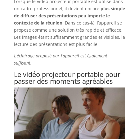
Lorsque le vidéo projecteur portable est utilisé dans
un cadre professionnel, il devient encore
plus simple
de diffuser des présentations peu importe le
contexte de la réunion
. Dans ce cas-là, l’appareil se
propose comme une solution très rapide et efficace.
Les images étant suffisamment grandes et visibles, la
lecture des présentations est plus facile.
L’éclairage proposé par l’appareil est également
suffisant.
Le vidéo projecteur portable pour
passer des moments agréables