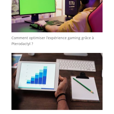
Comment optimiser l’expérience gaming grâce à
Pterodactyl ?