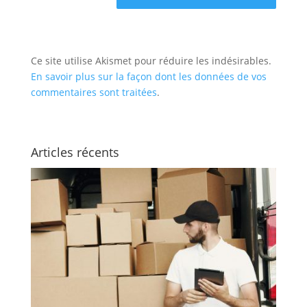
Ce site utilise Akismet pour réduire les indésirables.
En savoir plus sur la façon dont les données de vos
commentaires sont traitées
.
Articles récents