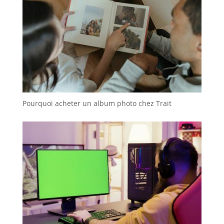
Pourquoi acheter un album photo chez Trait