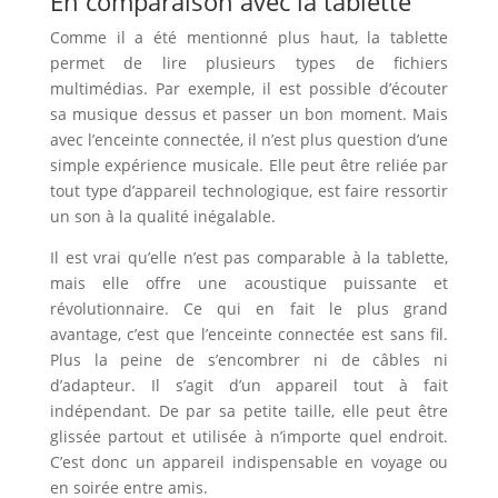
En comparaison avec la tablette
Comme il a été mentionné plus haut, la tablette
permet de lire plusieurs types de fichiers
multimédias. Par exemple, il est possible d’écouter
sa musique dessus et passer un bon moment. Mais
avec l’enceinte connectée, il n’est plus question d’une
simple expérience musicale. Elle peut être reliée par
tout type d’appareil technologique, est faire ressortir
un son à la qualité inégalable.
Il est vrai qu’elle n’est pas comparable à la tablette,
mais elle offre une acoustique puissante et
révolutionnaire. Ce qui en fait le plus grand
avantage, c’est que l’enceinte connectée est sans fil.
Plus la peine de s’encombrer ni de câbles ni
d’adapteur. Il s’agit d’un appareil tout à fait
indépendant. De par sa petite taille, elle peut être
glissée partout et utilisée à n’importe quel endroit.
C’est donc un appareil indispensable en voyage ou
en soirée entre amis.