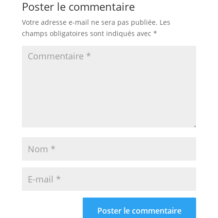
Poster le commentaire
Votre adresse e-mail ne sera pas publiée.
Les
champs obligatoires sont indiqués avec
*