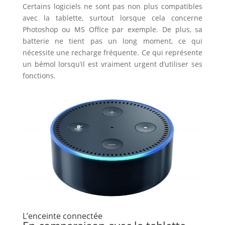
Certains logiciels ne sont pas non plus compatibles
avec la tablette, surtout lorsque cela concerne
Photoshop ou MS Office par exemple. De plus, sa
batterie ne tient pas un long moment, ce qui
nécessite une recharge fréquente. Ce qui représente
un bémol lorsqu’il est vraiment urgent d’utiliser ses
fonctions.
L’enceinte connectée