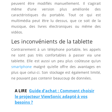
peuvent être modifiés manuellement. Il s’agirait
même d’une version plus améliorée des
caractéristiques du portable. Tout ce qui est
multimédia peut être lu dessus, que ce soit de la
musique, des livres électroniques ou même des
vidéos.
Les inconvénients de la tablette
Contrairement à un téléphone portable, les appels
ne sont pas très confortables à passer via une
tablette. Elle est aussi un peu plus coûteuse qu’un
smartphone
malgré qu’elle offre des avantages en
plus que celui-ci. Son stockage est également limité,
ne pouvant pas contenir beaucoup de données.
A LIRE
Guide d'achat : Comment choisir
le projecteur ViewSonic adapté à vos
besoins ?