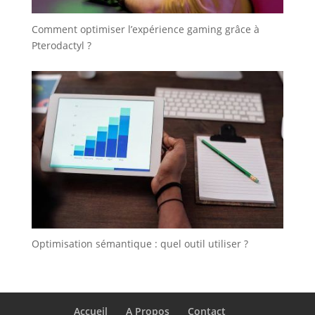
Comment optimiser l’expérience gaming grâce à
Pterodactyl ?
Optimisation sémantique : quel outil utiliser ?
Accueil
A Propos
Contact