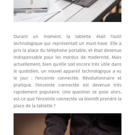
Durant un moment, la tablette était l’outil
technologique qui représentait un must-have. Elle a
pris la place du téléphone portable, et était devenue
indispensable pour les mordus de modernité. Mais
actuellement, bien qu’elle soit encore très utile dans
le quotidien, un nouvel appareil technologique a vu
le jour : l’enceinte connectée. Révolutionnaire et
pratique, l’enceinte connectée est devenue très
rapidement populaire. Une question se pose alors,
est-ce que l’enceinte connectée va bientôt prendre la
place de la tablette ?