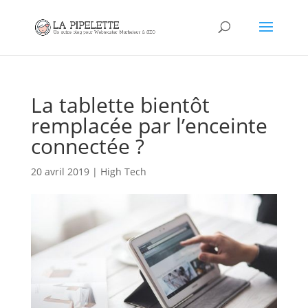
La tablette bientôt
remplacée par l’enceinte
connectée ?
20 avril 2019
|
High Tech