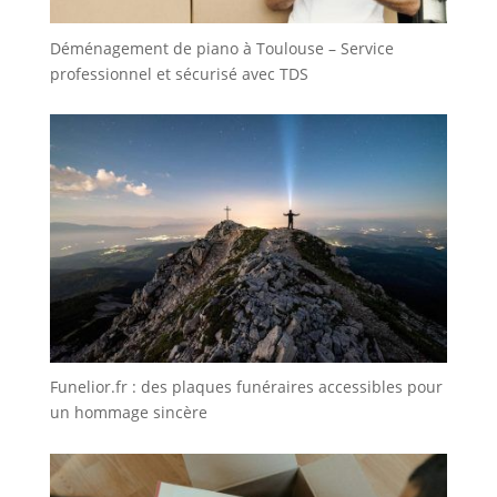
Déménagement de piano à Toulouse – Service
professionnel et sécurisé avec TDS
Funelior.fr : des plaques funéraires accessibles pour
un hommage sincère