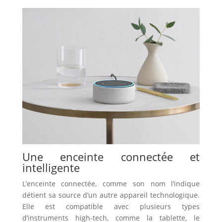
Une enceinte connectée et
intelligente
L’enceinte connectée, comme son nom l’indique
détient sa source d’un autre appareil technologique.
Elle est compatible avec plusieurs types
d’instruments high-tech, comme la tablette, le