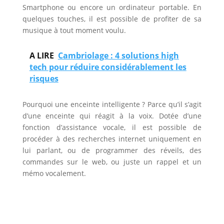
Smartphone ou encore un ordinateur portable. En
quelques touches, il est possible de profiter de sa
musique à tout moment voulu.
A LIRE
Cambriolage : 4 solutions high
tech pour réduire considérablement les
risques
Pourquoi une enceinte intelligente ? Parce qu’il s’agit
d’une enceinte qui réagit à la voix. Dotée d’une
fonction d’assistance vocale, il est possible de
procéder à des recherches internet uniquement en
lui parlant, ou de programmer des réveils, des
commandes sur le web, ou juste un rappel et un
mémo vocalement.