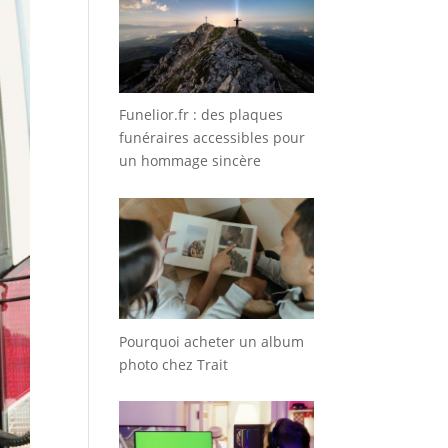
Funelior.fr : des plaques
funéraires accessibles pour
un hommage sincère
Pourquoi acheter un album
photo chez Trait