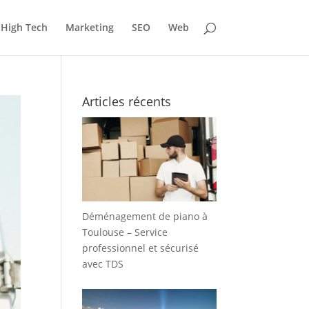
High Tech
Marketing
SEO
Web
Articles récents
Déménagement de piano à
Toulouse – Service
professionnel et sécurisé
avec TDS