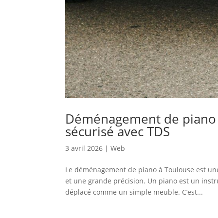
Déménagement de piano à 
sécurisé avec TDS
3 avril 2026
|
Web
Le déménagement de piano à Toulouse est une 
et une grande précision. Un piano est un instr
déplacé comme un simple meuble. C’est...