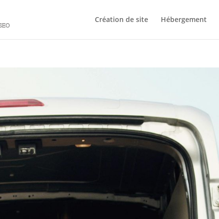
Création de site
Hébergement