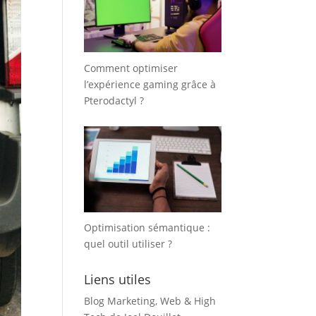
Comment optimiser
l’expérience gaming grâce à
Pterodactyl ?
Optimisation sémantique :
quel outil utiliser ?
Liens utiles
Blog Marketing, Web & High