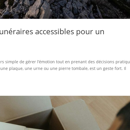
funéraires accessibles pour un
ours simple de gérer l’émotion tout en prenant des décisions pratiqu
 une plaque, une urne ou une pierre tombale, est un geste fort. Il