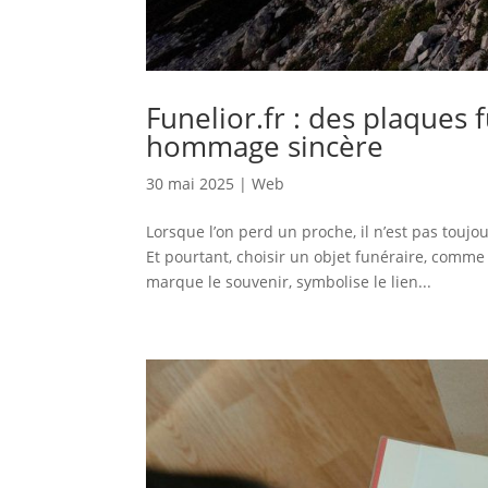
Funelior.fr : des plaques 
hommage sincère
30 mai 2025
|
Web
Lorsque l’on perd un proche, il n’est pas touj
Et pourtant, choisir un objet funéraire, comme
marque le souvenir, symbolise le lien...