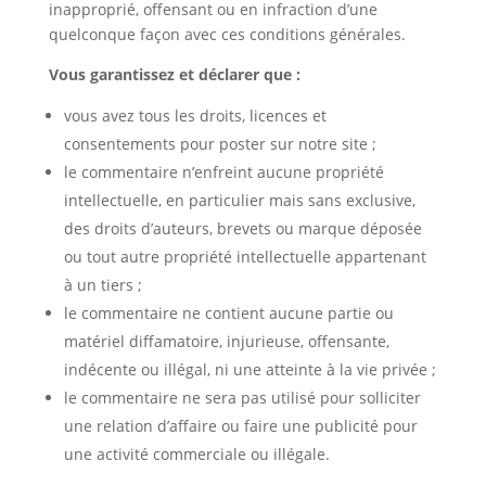
inapproprié, offensant ou en infraction d’une
quelconque façon avec ces conditions générales.
Vous garantissez et déclarer que :
vous avez tous les droits, licences et
consentements pour poster sur notre site ;
le commentaire n’enfreint aucune propriété
intellectuelle, en particulier mais sans exclusive,
des droits d’auteurs, brevets ou marque déposée
ou tout autre propriété intellectuelle appartenant
à un tiers ;
le commentaire ne contient aucune partie ou
matériel diffamatoire, injurieuse, offensante,
indécente ou illégal, ni une atteinte à la vie privée ;
le commentaire ne sera pas utilisé pour solliciter
une relation d’affaire ou faire une publicité pour
une activité commerciale ou illégale.