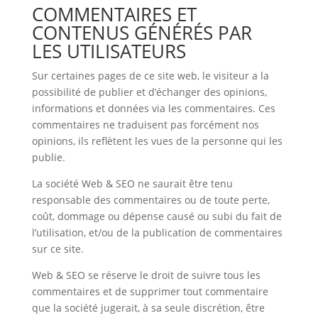
COMMENTAIRES ET
CONTENUS GÉNÉRÉS PAR
LES UTILISATEURS
Sur certaines pages de ce site web, le visiteur a la
possibilité de publier et d’échanger des opinions,
informations et données via les commentaires. Ces
commentaires ne traduisent pas forcément nos
opinions, ils reflètent les vues de la personne qui les
publie.
La société Web & SEO ne saurait être tenu
responsable des commentaires ou de toute perte,
coût, dommage ou dépense causé ou subi du fait de
l’utilisation, et/ou de la publication de commentaires
sur ce site.
Web & SEO se réserve le droit de suivre tous les
commentaires et de supprimer tout commentaire
que la société jugerait, à sa seule discrétion, être