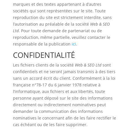
marques et des textes appartenant à d’autres
sociétés qui sont représentées sur le site. Toute
reproduction du site est strictement interdite, sans
l’autorisation au préalable de la société
Web & SEO
Ltd
. Pour toute demande de partenariat ou de
reproduction, même partielle, veuillez contacter le
responsable de la publication
ici
.
CONFIDENTIALITÉ
Les fichiers clients de la société
Web & SEO Ltd
sont
confidentiels et ne seront jamais transmis à des tiers
sans un accord écrit du client. Conformément à la loi
française n°78-17 du 6 janvier 1978 relative à
l’informatique, aux fichiers et aux libertés, toute
personne ayant déposé sur le site des informations
directement ou indirectement nominatives peut
demander la communication des informations
nominatives le concernant afin de les faire rectifier le
cas échéant ou de les faire supprimer.