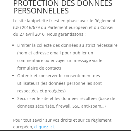
PROTECTION DES DONNÉES
PERSONNELLES
Le site lapipelette.fr est en phase avec le Règlement
(UE) 2016/679 du Parlement européen et du Conseil
du 27 avril 2016. Nous garantissons :
Limiter la collecte des données au strict nécessaire
(nom et adresse email pour publier un
commentaire ou envoyer un message via le
formulaire de contact)
Obtenir et conserver le consentement des
utilisateurs (les données personnelles sont
respectées et protégées)
Sécuriser le site et les données récoltées (base de
données sécurisée, firewall, SSL, anti-spam…)
Pour tout savoir sur vos droits et sur ce règlement
européen,
cliquez ici
.