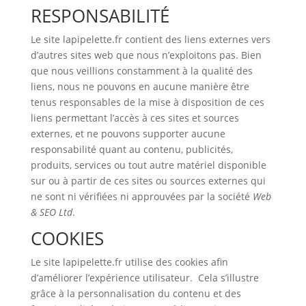
RESPONSABILITÉ
Le site lapipelette.fr contient des liens externes vers
d’autres sites web que nous n’exploitons pas. Bien
que nous veillions constamment à la qualité des
liens, nous ne pouvons en aucune manière être
tenus responsables de la mise à disposition de ces
liens permettant l’accès à ces sites et sources
externes, et ne pouvons supporter aucune
responsabilité quant au contenu, publicités,
produits, services ou tout autre matériel disponible
sur ou à partir de ces sites ou sources externes qui
ne sont ni vérifiées ni approuvées par la société
Web
& SEO Ltd
.
COOKIES
Le site lapipelette.fr utilise des cookies afin
d’améliorer l’expérience utilisateur. Cela s’illustre
grâce à la personnalisation du contenu et des