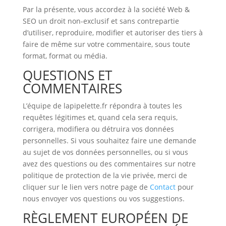
Par la présente, vous accordez à la société Web &
SEO un droit non-exclusif et sans contrepartie
d’utiliser, reproduire, modifier et autoriser des tiers à
faire de même sur votre commentaire, sous toute
format, format ou média.
QUESTIONS ET
COMMENTAIRES
L’équipe de lapipelette.fr répondra à toutes les
requêtes légitimes et, quand cela sera requis,
corrigera, modifiera ou détruira vos données
personnelles. Si vous souhaitez faire une demande
au sujet de vos données personnelles, ou si vous
avez des questions ou des commentaires sur notre
politique de protection de la vie privée, merci de
cliquer sur le lien vers notre page de
Contact
pour
nous envoyer vos questions ou vos suggestions.
RÈGLEMENT EUROPÉEN DE