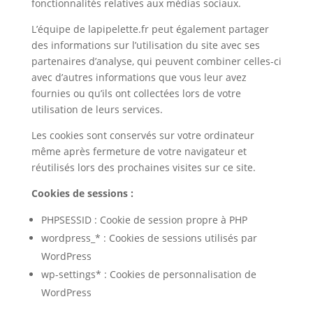
fonctionnalités relatives aux médias sociaux.
L’équipe de lapipelette.fr peut également partager
des informations sur l’utilisation du site avec ses
partenaires d’analyse, qui peuvent combiner celles-ci
avec d’autres informations que vous leur avez
fournies ou qu’ils ont collectées lors de votre
utilisation de leurs services.
Les cookies sont conservés sur votre ordinateur
même après fermeture de votre navigateur et
réutilisés lors des prochaines visites sur ce site.
Cookies de sessions :
PHPSESSID : Cookie de session propre à PHP
wordpress_* : Cookies de sessions utilisés par
WordPress
wp-settings* : Cookies de personnalisation de
WordPress