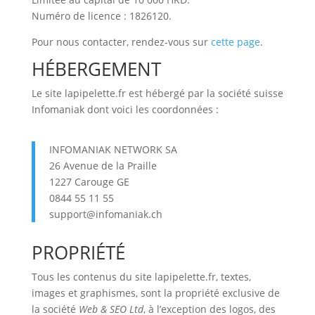
Numéro de licence : 1826120.
Pour nous contacter, rendez-vous sur
cette page
.
HÉBERGEMENT
Le site lapipelette.fr est hébergé par la société suisse
Infomaniak dont voici les coordonnées :
INFOMANIAK NETWORK SA
26 Avenue de la Praille
1227 Carouge GE
0844 55 11 55
support@infomaniak.ch
PROPRIÉTÉ
Tous les contenus du site lapipelette.fr, textes,
images et graphismes, sont la propriété exclusive de
la société
Web & SEO Ltd
, à l’exception des logos, des