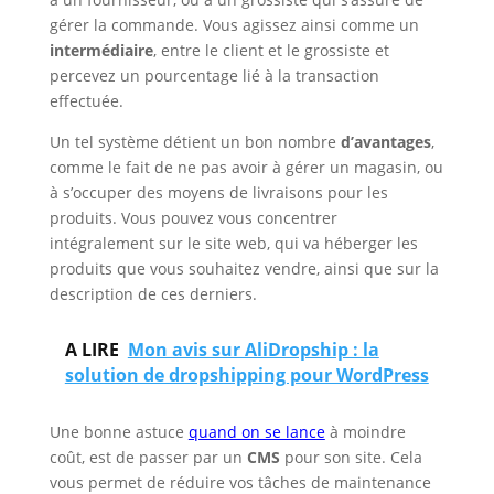
gérer la commande. Vous agissez ainsi comme un
intermédiaire
, entre le client et le grossiste et
percevez un pourcentage lié à la transaction
effectuée.
Un tel système détient un bon nombre
d’avantages
,
comme le fait de ne pas avoir à gérer un magasin, ou
à s’occuper des moyens de livraisons pour les
produits. Vous pouvez vous concentrer
intégralement sur le site web, qui va héberger les
produits que vous souhaitez vendre, ainsi que sur la
description de ces derniers.
A LIRE
Mon avis sur AliDropship : la
solution de dropshipping pour WordPress
Une bonne astuce
quand on se lance
à moindre
coût, est de passer par un
CMS
pour son site. Cela
vous permet de réduire vos tâches de maintenance