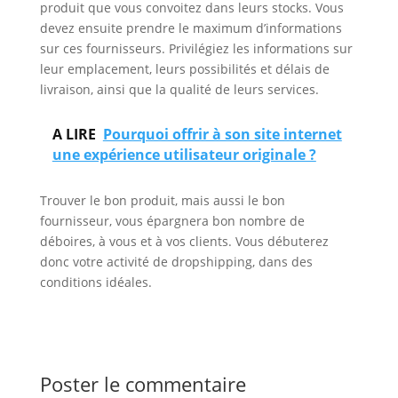
produit que vous convoitez dans leurs stocks. Vous
devez ensuite prendre le maximum d’informations
sur ces fournisseurs. Privilégiez les informations sur
leur emplacement, leurs possibilités et délais de
livraison, ainsi que la qualité de leurs services.
A LIRE
Pourquoi offrir à son site internet
une expérience utilisateur originale ?
Trouver le bon produit, mais aussi le bon
fournisseur, vous épargnera bon nombre de
déboires, à vous et à vos clients. Vous débuterez
donc votre activité de dropshipping, dans des
conditions idéales.
Poster le commentaire