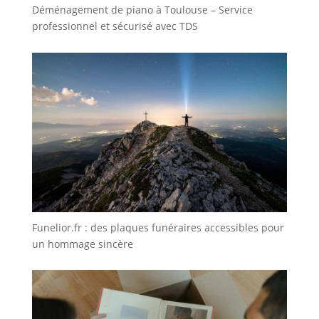
Déménagement de piano à Toulouse – Service
professionnel et sécurisé avec TDS
Funelior.fr : des plaques funéraires accessibles pour
un hommage sincère