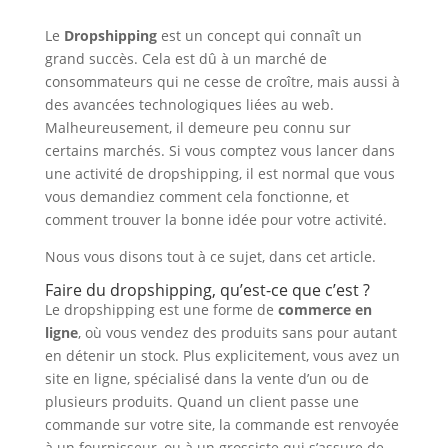
Le
Dropshipping
est un concept qui connaît un
grand succès. Cela est dû à un marché de
consommateurs qui ne cesse de croître, mais aussi à
des avancées technologiques liées au web.
Malheureusement, il demeure peu connu sur
certains marchés. Si vous comptez vous lancer dans
une activité de dropshipping, il est normal que vous
vous demandiez comment cela fonctionne, et
comment trouver la bonne idée pour votre activité.
Nous vous disons tout à ce sujet, dans cet article.
Faire du dropshipping, qu’est-ce que c’est ?
Le dropshipping est une forme de
commerce en
ligne
, où vous vendez des produits sans pour autant
en détenir un stock. Plus explicitement, vous avez un
site en ligne, spécialisé dans la vente d’un ou de
plusieurs produits. Quand un client passe une
commande sur votre site, la commande est renvoyée
à un fournisseur, ou à un grossiste qui s’assure de