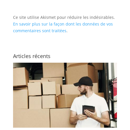
Ce site utilise Akismet pour réduire les indésirables.
En savoir plus sur la façon dont les données de vos
commentaires sont traitées
.
Articles récents