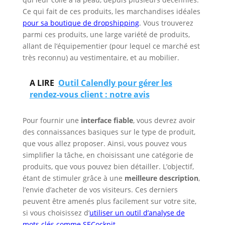
Ce qui fait de ces produits, les marchandises idéales
pour sa boutique de dropshipping
. Vous trouverez
parmi ces produits, une large variété de produits,
allant de l’équipementier (pour lequel ce marché est
très reconnu) au vestimentaire, et au mobilier.
A LIRE
Outil Calendly pour gérer les
rendez-vous client : notre avis
Pour fournir une
interface fiable
, vous devrez avoir
des connaissances basiques sur le type de produit,
que vous allez proposer. Ainsi, vous pouvez vous
simplifier la tâche, en choisissant une catégorie de
produits, que vous pouvez bien détailler. L’objectif,
étant de stimuler grâce à une
meilleure description
,
l’envie d’acheter de vos visiteurs. Ces derniers
peuvent être amenés plus facilement sur votre site,
si vous choisissez d’
utiliser un outil d’analyse de
mots clés comme SECockpit
.