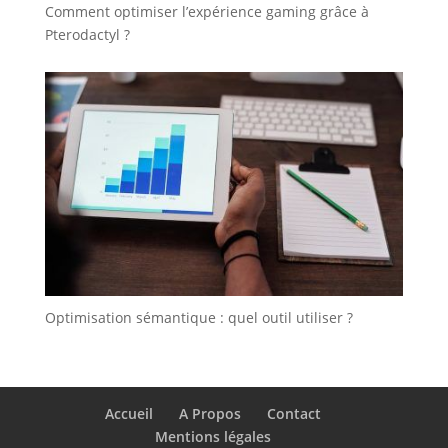
Comment optimiser l’expérience gaming grâce à
Pterodactyl ?
Optimisation sémantique : quel outil utiliser ?
Accueil
A Propos
Contact
Mentions légales