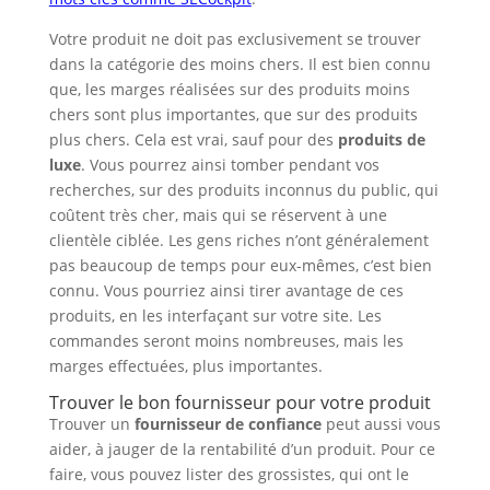
Votre produit ne doit pas exclusivement se trouver
dans la catégorie des moins chers. Il est bien connu
que, les marges réalisées sur des produits moins
chers sont plus importantes, que sur des produits
plus chers. Cela est vrai, sauf pour des
produits de
luxe
. Vous pourrez ainsi tomber pendant vos
recherches, sur des produits inconnus du public, qui
coûtent très cher, mais qui se réservent à une
clientèle ciblée. Les gens riches n’ont généralement
pas beaucoup de temps pour eux-mêmes, c’est bien
connu. Vous pourriez ainsi tirer avantage de ces
produits, en les interfaçant sur votre site. Les
commandes seront moins nombreuses, mais les
marges effectuées, plus importantes.
Trouver le bon fournisseur pour votre produit
Trouver un
fournisseur de confiance
peut aussi vous
aider, à jauger de la rentabilité d’un produit. Pour ce
faire, vous pouvez lister des grossistes, qui ont le