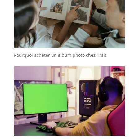
Pourquoi acheter un album photo chez Trait