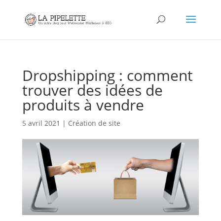
Dropshipping : comment
trouver des idées de
produits à vendre
5 avril 2021
|
Création de site