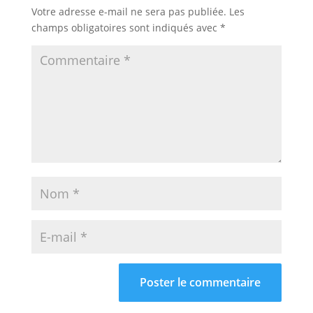
Votre adresse e-mail ne sera pas publiée.
Les
champs obligatoires sont indiqués avec
*