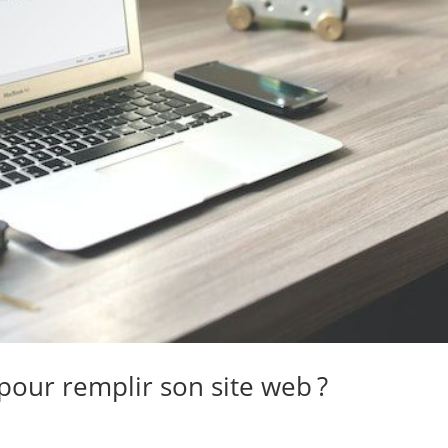
pour remplir son site web ?