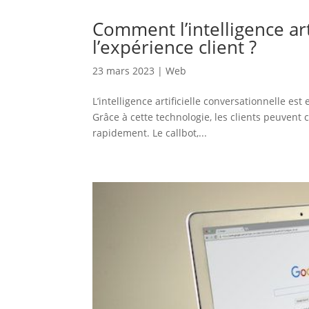
Comment l’intelligence art
l’expérience client ?
23 mars 2023
|
Web
L’intelligence artificielle conversationnelle est
Grâce à cette technologie, les clients peuven
rapidement. Le callbot,...