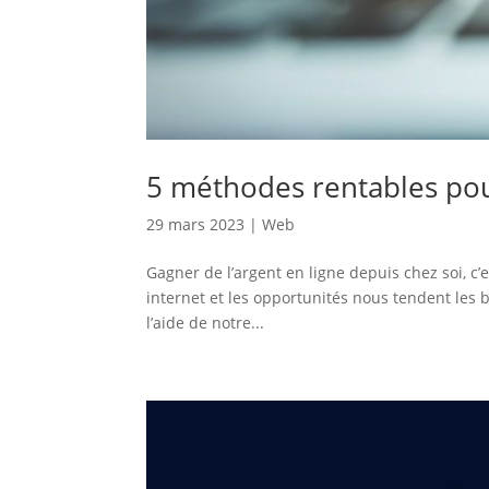
5 méthodes rentables pour
29 mars 2023
|
Web
Gagner de l’argent en ligne depuis chez soi, c
internet et les opportunités nous tendent les 
l’aide de notre...