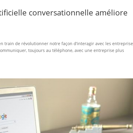
ificielle conversationnelle améliore
 en train de révolutionner notre façon d’interagir avec les entreprise
t communiquer, toujours au téléphone, avec une entreprise plus