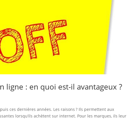
 ligne : en quoi est-il avantageux ?
puis ces dernières années. Les raisons ? Ils permettent aux
ntes lorsqu’ils achètent sur internet. Pour les marques, ils leur