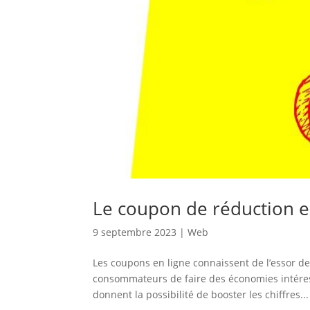
Le coupon de réduction en
9 septembre 2023
|
Web
Les coupons en ligne connaissent de l’essor de
consommateurs de faire des économies intéressa
donnent la possibilité de booster les chiffres...