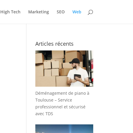
High Tech
Marketing
SEO
Web
Articles récents
Déménagement de piano à
Toulouse – Service
professionnel et sécurisé
avec TDS