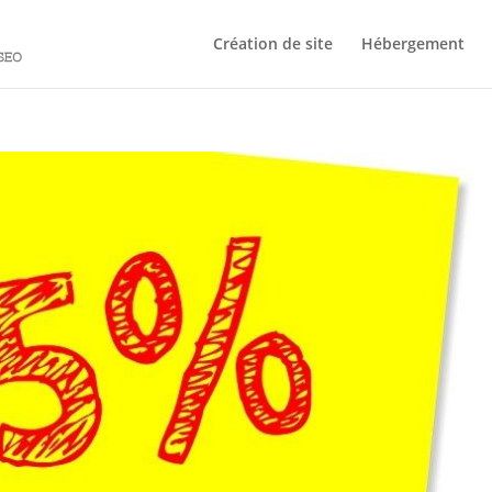
Création de site
Hébergement