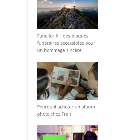
Funelior.fr : des plaques
funéraires accessibles pour
un hommage sincère
Pourquoi acheter un album
photo chez Trait