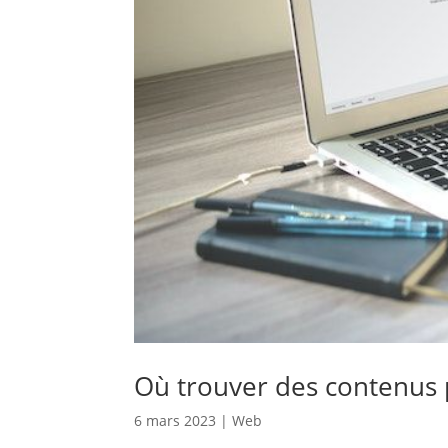
Où trouver des contenus 
6 mars 2023
|
Web