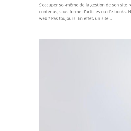
S’occuper soi-même de la gestion de son site 
contenus, sous forme d’articles ou d’e-books. N’
web ? Pas toujours. En effet, un site...