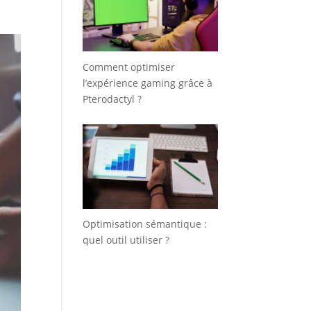
Comment optimiser
l’expérience gaming grâce à
Pterodactyl ?
Optimisation sémantique :
quel outil utiliser ?