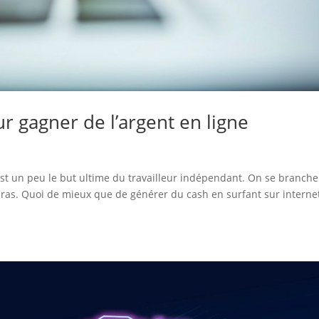
 gagner de l’argent en ligne
’est un peu le but ultime du travailleur indépendant. On se branche
bras. Quoi de mieux que de générer du cash en surfant sur interne