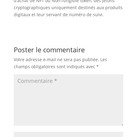
d’achat de NFT ou Non-fungible token, des jetons
cryptographiques uniquement destinés aux produits
digitaux et leur servant de numéro de suivi.
Poster le commentaire
Votre adresse e-mail ne sera pas publiée.
Les
champs obligatoires sont indiqués avec
*