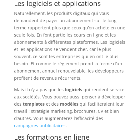
Les logiciels et applications
Naturellement, les produits digitaux qui vous
demandent de payer un abonnement sur le long
terme rapportent plus que ceux qu’on achète en une
seule fois. En font partie les cours en ligne et les
abonnements à différentes plateformes. Les logiciels
et les applications se vendent cher, car le plus
souvent, ce sont les entreprises qui en ont le plus
besoin. Et comme le règlement prend la forme d’un
abonnement annuel renouvelable, les développeurs
profitent de revenus récurrents.
Mais il n’y a pas que les
logiciels
qui rendent service
aux sociétés. Vous pouvez aussi penser à développer
des
templates
et des
modèles
qui faciliteraient leur
travail : stratégie marketing, brochures, CV et bien
d’autres. Vous augmenterez l’efficacité des
campagnes publicitaires
.
Les formations en ligne