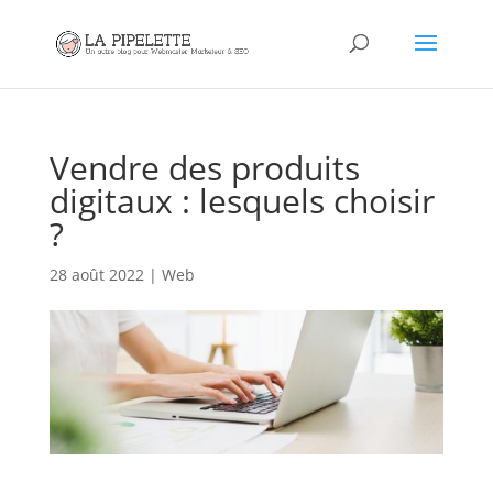
Vendre des produits
digitaux : lesquels choisir
?
28 août 2022
|
Web