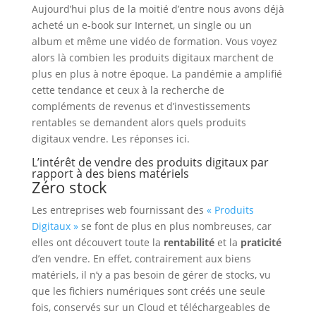
Aujourd’hui plus de la moitié d’entre nous avons déjà
acheté un e-book sur Internet, un single ou un
album et même une vidéo de formation. Vous voyez
alors là combien les produits digitaux marchent de
plus en plus à notre époque. La pandémie a amplifié
cette tendance et ceux à la recherche de
compléments de revenus et d’investissements
rentables se demandent alors quels produits
digitaux vendre. Les réponses ici.
L’intérêt de vendre des produits digitaux par
rapport à des biens matériels
Zéro stock
Les entreprises web fournissant des
« Produits
Digitaux »
se font de plus en plus nombreuses, car
elles ont découvert toute la
rentabilité
et la
praticité
d’en vendre. En effet, contrairement aux biens
matériels, il n’y a pas besoin de gérer de stocks, vu
que les fichiers numériques sont créés une seule
fois, conservés sur un Cloud et téléchargeables de