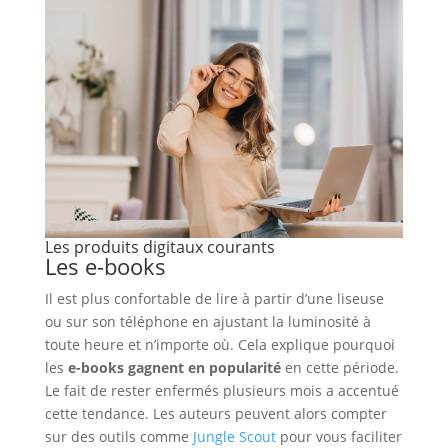
Les produits digitaux courants
Les e-books
Il est plus confortable de lire à partir d’une liseuse
ou sur son téléphone en ajustant la luminosité à
toute heure et n’importe où. Cela explique pourquoi
les
e-books gagnent en popularité
en cette période.
Le fait de rester enfermés plusieurs mois a accentué
cette tendance. Les auteurs peuvent alors compter
sur des outils comme
Jungle Scout
pour vous faciliter