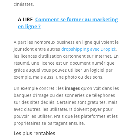
cinéastes.
A LIRE
Comment se former au marketing
en ligne ?
A part les nombreux business en ligne qui voient le
jour (dont entre autres
dropshipping avec Dropizi
),
les licences d’utilisation cartonnent sur Internet. En
résumé, une licence est un document numérique
grâce auquel vous pouvez utiliser un logiciel par
exemple, mais aussi une photo ou des sons.
Un exemple concret : les
images
qu’on voit dans les
banques d’image ou des sonneries de téléphones
sur des sites dédiés. Certaines sont gratuites, mais
avec d’autres, les utilisateurs doivent payer pour
pouvoir les utiliser. Frais que les plateformes et les
propriétaires se partagent ensuite.
Les plus rentables