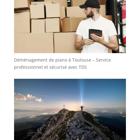
Déménagement de piano à Toulouse – Service
professionnel et sécurisé avec TDS