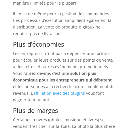
manière illimitée pour la plupart.
Il en va de même pour la gestion des commandes.
Ces processus d’exécution simplifient également la
distribution. La vente de produits digitaux ne
requiert pas de livraison.
Plus d’économies
Les entreprises n’ont pas à dépenser une fortune
pour écouler leurs produits sur des points de vente,
à des foires et autres événements promotionnels.
Vous l’aurez deviné, c’est une
solution plus
économique pour les entrepreneurs
qui débutent
et les personnes à la recherche d’un complément de
revenus. L’
affiliation avec des plugins
vous font
gagner tout autant.
Plus de marges
Certaines œuvres (photos, musique et livres) se
vendent très cher sur la Toile. La photo la plus chère