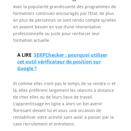
Avec la popularité grandissante des programmes de
formations continues encouragés par l’Etat, de plus
en plus de personnes se sont rendu compte qu’elles
en avaient besoin en vue d’une réorientation
professionnelle ou juste pour renforcer leur
formation actuelle.
A LIRE
SERPChecker : pourquoi utiliser
cet outil vérificateur de position sur
Google ?
Et comme elles n’ont pas le temps de se rendre ci et
là, elles préfèrent largement les séances à distance
de chez elles ou de leurs lieux de travail.
L’apprentissage en ligne a alors un bel avenir
florissant devant lui et vous, une occasion de
rentabiliser votre activité sans avoir à passer par la
case recrutement et entretiens.