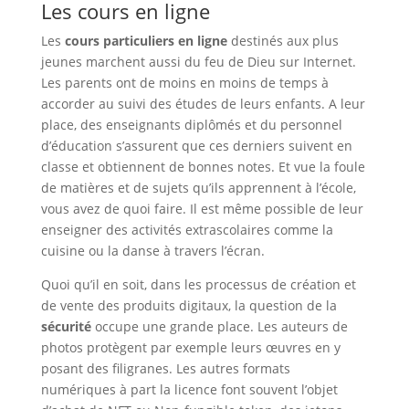
Les cours en ligne
Les
cours particuliers en ligne
destinés aux plus
jeunes marchent aussi du feu de Dieu sur Internet.
Les parents ont de moins en moins de temps à
accorder au suivi des études de leurs enfants. A leur
place, des enseignants diplômés et du personnel
d’éducation s’assurent que ces derniers suivent en
classe et obtiennent de bonnes notes. Et vue la foule
de matières et de sujets qu’ils apprennent à l’école,
vous avez de quoi faire. Il est même possible de leur
enseigner des activités extrascolaires comme la
cuisine ou la danse à travers l’écran.
Quoi qu’il en soit, dans les processus de création et
de vente des produits digitaux, la question de la
sécurité
occupe une grande place. Les auteurs de
photos protègent par exemple leurs œuvres en y
posant des filigranes. Les autres formats
numériques à part la licence font souvent l’objet