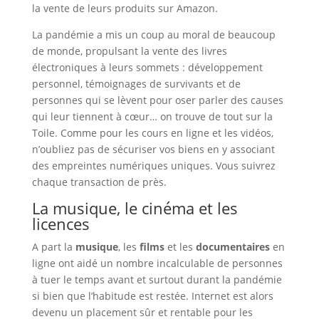
la vente de leurs produits sur Amazon.
La pandémie a mis un coup au moral de beaucoup
de monde, propulsant la vente des livres
électroniques à leurs sommets : développement
personnel, témoignages de survivants et de
personnes qui se lèvent pour oser parler des causes
qui leur tiennent à cœur… on trouve de tout sur la
Toile. Comme pour les cours en ligne et les vidéos,
n’oubliez pas de sécuriser vos biens en y associant
des empreintes numériques uniques. Vous suivrez
chaque transaction de près.
La musique, le cinéma et les
licences
A part la
musique
, les
films
et les
documentaires
en
ligne ont aidé un nombre incalculable de personnes
à tuer le temps avant et surtout durant la pandémie
si bien que l’habitude est restée. Internet est alors
devenu un placement sûr et rentable pour les