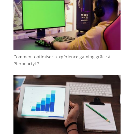
Comment optimiser l’expérience gaming grâce à
Pterodactyl ?