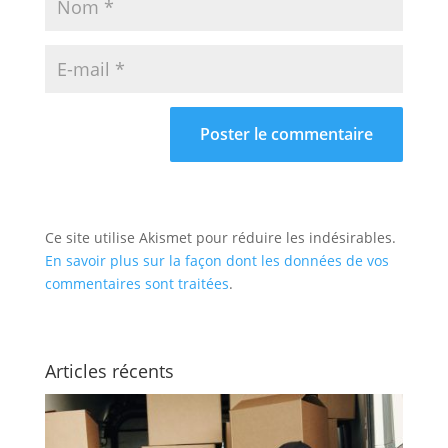
Ce site utilise Akismet pour réduire les indésirables.
En savoir plus sur la façon dont les données de vos
commentaires sont traitées
.
Articles récents