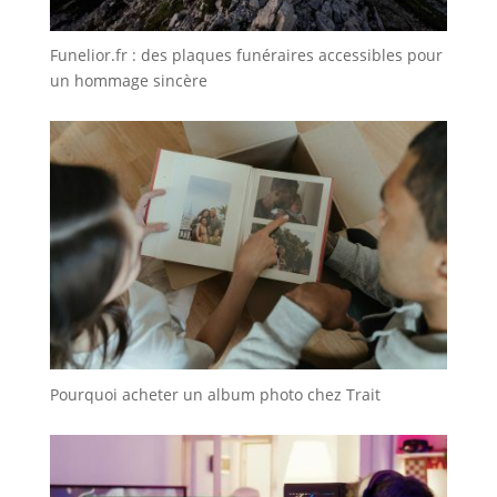
Funelior.fr : des plaques funéraires accessibles pour
un hommage sincère
Pourquoi acheter un album photo chez Trait