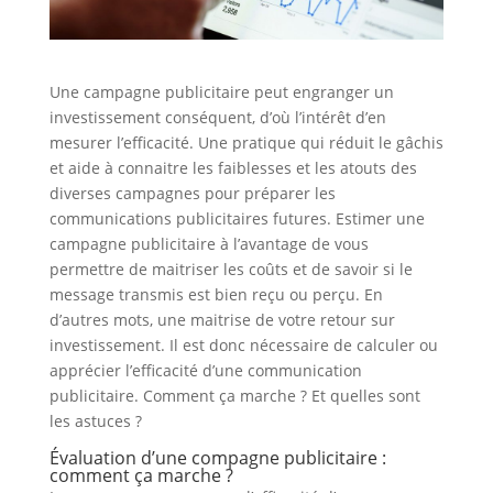
Une campagne publicitaire peut engranger un
investissement conséquent, d’où l’intérêt d’en
mesurer l’efficacité. Une pratique qui réduit le gâchis
et aide à connaitre les faiblesses et les atouts des
diverses campagnes pour préparer les
communications publicitaires futures. Estimer une
campagne publicitaire à l’avantage de vous
permettre de maitriser les coûts et de savoir si le
message transmis est bien reçu ou perçu. En
d’autres mots, une maitrise de votre retour sur
investissement. Il est donc nécessaire de calculer ou
apprécier l’efficacité d’une communication
publicitaire. Comment ça marche ? Et quelles sont
les astuces ?
Évaluation d’une compagne publicitaire :
comment ça marche ?