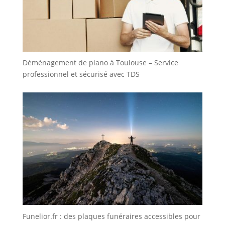
Déménagement de piano à Toulouse – Service
professionnel et sécurisé avec TDS
Funelior.fr : des plaques funéraires accessibles pour