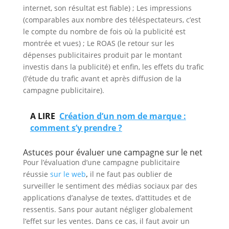
internet, son résultat est fiable) ; Les impressions
(comparables aux nombre des téléspectateurs, c’est
le compte du nombre de fois où la publicité est
montrée et vues) ; Le ROAS (le retour sur les
dépenses publicitaires produit par le montant
investis dans la publicité) et enfin, les effets du trafic
(l’étude du trafic avant et après diffusion de la
campagne publicitaire).
A LIRE
Création d’un nom de marque :
comment s’y prendre ?
Astuces pour évaluer une campagne sur le net
Pour l’évaluation d’une campagne publicitaire
réussie
sur le web
,
il ne faut pas oublier de
surveiller le sentiment des médias sociaux par des
applications d’analyse de textes, d’attitudes et de
ressentis. Sans pour autant négliger globalement
l’effet sur les ventes. Dans ce cas, il faut avoir un