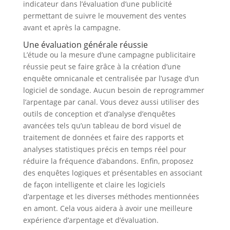
indicateur dans l’évaluation d’une publicité
permettant de suivre le mouvement des ventes
avant et après la campagne.
Une évaluation générale réussie
L’étude ou la mesure d’une campagne publicitaire
réussie peut se faire grâce à la création d’une
enquête omnicanale et centralisée par l’usage d’un
logiciel de sondage. Aucun besoin de reprogrammer
l’arpentage par canal. Vous devez aussi utiliser des
outils de conception et d’analyse d’enquêtes
avancées tels qu’un tableau de bord visuel de
traitement de données et faire des rapports et
analyses statistiques précis en temps réel pour
réduire la fréquence d’abandons. Enfin, proposez
des enquêtes logiques et présentables en associant
de façon intelligente et claire les logiciels
d’arpentage et les diverses méthodes mentionnées
en amont. Cela vous aidera à avoir une meilleure
expérience d’arpentage et d’évaluation.