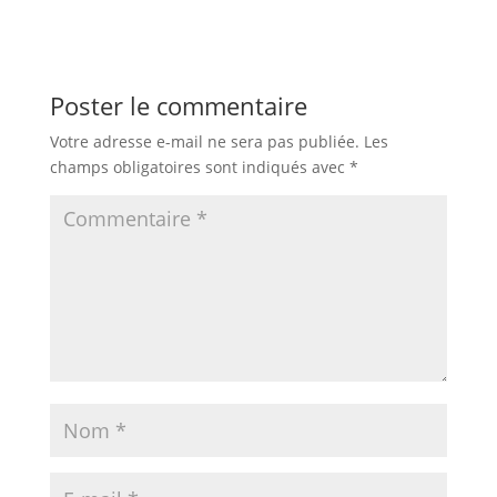
Poster le commentaire
Votre adresse e-mail ne sera pas publiée.
Les
champs obligatoires sont indiqués avec
*