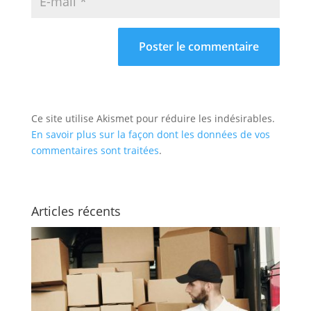
Ce site utilise Akismet pour réduire les indésirables.
En savoir plus sur la façon dont les données de vos
commentaires sont traitées
.
Articles récents