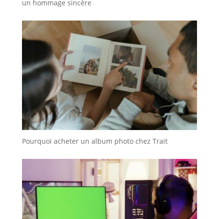
un hommage sincère
Pourquoi acheter un album photo chez Trait