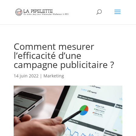
Comment mesurer
l’efficacité d’une
campagne publicitaire ?
14 juin 2022
|
Marketing