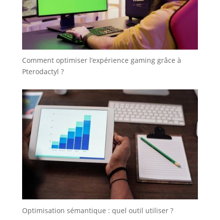
Comment optimiser l’expérience gaming grâce à
Pterodactyl ?
Optimisation sémantique : quel outil utiliser ?