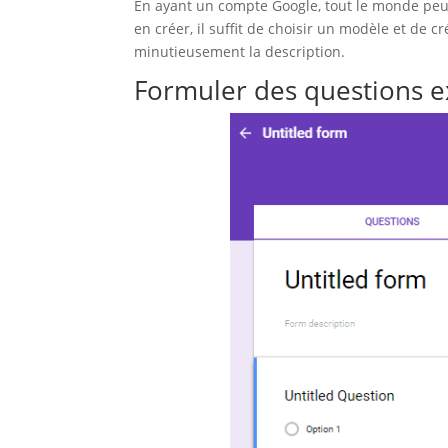
En ayant un compte Google, tout le monde peut 
en créer, il suffit de choisir un modèle et de crée
minutieusement la description.
Formuler des questions ex