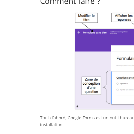
Comment faire ?
Tout d’abord, Google Forms est un outil bureau
installation.