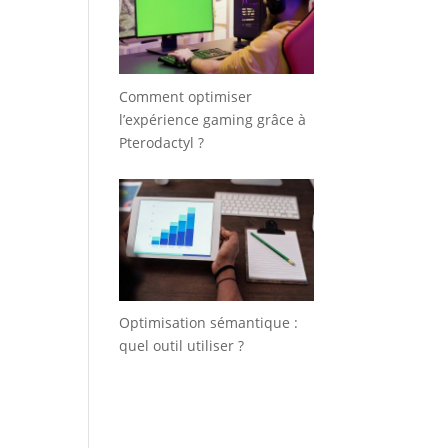
Comment optimiser
l’expérience gaming grâce à
Pterodactyl ?
Optimisation sémantique :
quel outil utiliser ?