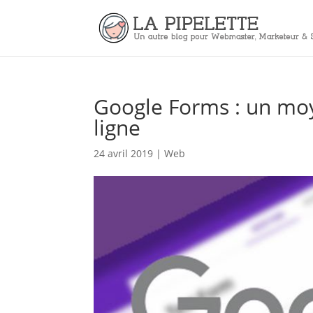
Google Forms : un mo
ligne
24 avril 2019
|
Web