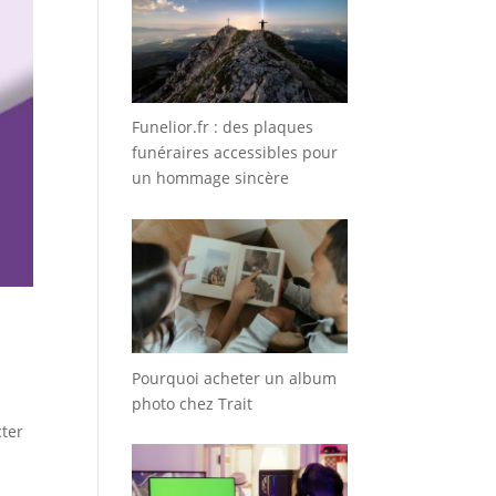
Funelior.fr : des plaques
funéraires accessibles pour
un hommage sincère
Pourquoi acheter un album
photo chez Trait
cter