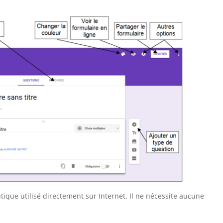
tique utilisé directement sur Internet. Il ne nécessite aucune