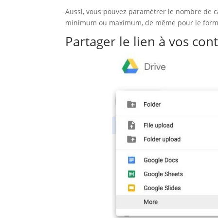
Aussi, vous pouvez paramétrer le nombre de c
minimum ou maximum, de même pour le forma
Partager le lien à vos con