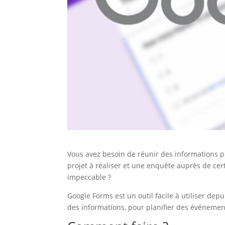
Vous avez besoin de réunir des informations 
projet à réaliser et une enquête auprès de cer
impeccable ?
Google Forms est un outil facile à utiliser dep
des informations, pour planifier des événem