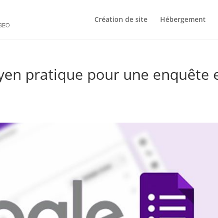
Création de site
Hébergement
yen pratique pour une enquête 