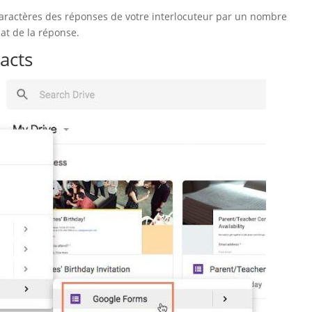
aractères des réponses de votre interlocuteur par un nombre
t de la réponse.
tacts