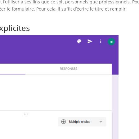
l’utiliser à ses fins que ce soit personnels que professionnels. Po
r le formulaire. Pour cela, il suffit d’écrire le titre et remplir
plicites