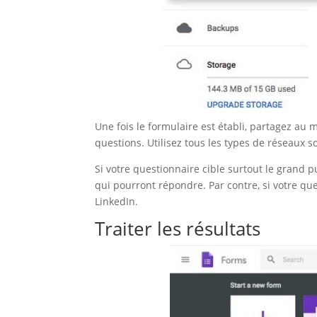
Une fois le formulaire est établi, partagez a
questions. Utilisez tous les types de réseaux s
Si votre questionnaire cible surtout le grand p
qui pourront répondre. Par contre, si votre qu
LinkedIn.
Traiter les résultats