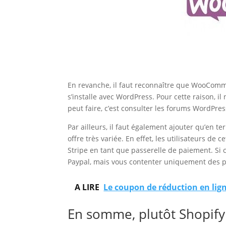
En revanche, il faut reconnaître que WooComm
s’installe avec WordPress. Pour cette raison, il
peut faire, c’est consulter les forums WordPre
Par ailleurs, il faut également ajouter qu’en
offre très variée. En effet, les utilisateurs d
Stripe en tant que passerelle de paiement. Si 
Paypal, mais vous contenter uniquement des p
A LIRE
Le coupon de réduction en lign
En somme, plutôt Shopi