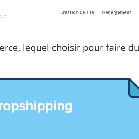
Création de site
Hébergement
e, lequel choisir pour faire d