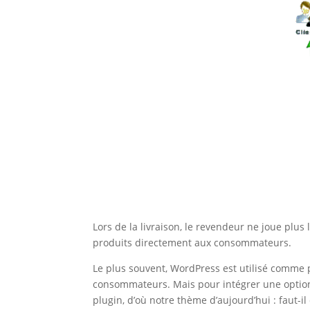
Lors de la livraison, le revendeur ne joue plus 
produits directement aux consommateurs.
Le plus souvent, WordPress est utilisé comme p
consommateurs. Mais pour intégrer une option
plugin, d’où notre thème d’aujourd’hui : faut-