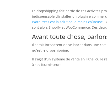
Le dropshipping fait partie de ces activités pr
indispensable d’installer un plugin e-commerc
WordPress est la solution la moins coûteuse
. 
sont alors Shopify et WooCommerce. Des deux, 
Avant toute chose, parlo
Il serait incohérent de se lancer dans une c
qu’est le dropshipping.
Il s’agit d’un système de vente en ligne, où 
à ses fournisseurs.