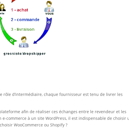
le rôle d’intermédiaire, chaque fournisseur est tenu de livrer les
lateforme afin de réaliser ces échanges entre le revendeur et les
 e-commerce à un site WordPress, il est indispensable de choisir 
il choisir WooCommerce ou Shopify ?