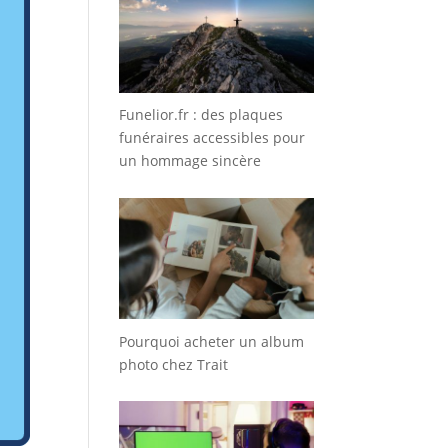
Funelior.fr : des plaques
funéraires accessibles pour
un hommage sincère
Pourquoi acheter un album
photo chez Trait