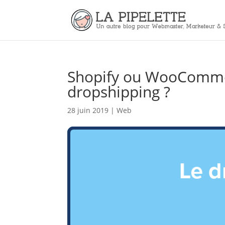
Shopify ou WooCommerc
dropshipping ?
28 juin 2019
|
Web