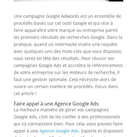
Une campagne Google Adwords est un ensemble de
procédés basés sur cet outil Google et qui vise à
faire apparaître votre marque ou entreprise parmi
les premiers résultats de recherches Google. Dans la
pratique, quand un internaute insère une requête
avec quelques-uns des mots-clés que vous disposez,
vous serez en tête des résultats. Pour réussir vos
campagnes Google Ads et accroître le référencement
de votre entreprise sur les moteurs de recherche, il
faut une gestion optimale. Cela nécessite alors de
suivre un certain nombre de procédés. Focus dans
cet article !
Faire appel à une Agence Google Ads
La meilleure manière de gérer vos campagnes
Google Ads, c’est de les confier à des professionnels
qui s’y connaissent bien. Pour cela, vous pouvez faire
appel à une
Agence Google Ads
. Experte et disposant