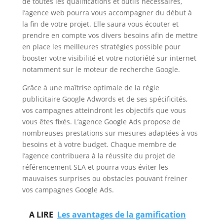
de toutes les qualifications et outils nécessaires,
l’agence web pourra vous accompagner du début à
la fin de votre projet. Elle saura vous écouter et
prendre en compte vos divers besoins afin de mettre
en place les meilleures stratégies possible pour
booster votre visibilité et votre notoriété sur internet
notamment sur le moteur de recherche Google.
Grâce à une maîtrise optimale de la régie
publicitaire Google Adwords et de ses spécificités,
vos campagnes atteindront les objectifs que vous
vous êtes fixés. L’agence Google Ads propose de
nombreuses prestations sur mesures adaptées à vos
besoins et à votre budget. Chaque membre de
l’agence contribuera à la réussite du projet de
référencement SEA et pourra vous éviter les
mauvaises surprises ou obstacles pouvant freiner
vos campagnes Google Ads.
A LIRE
Les avantages de la gamification