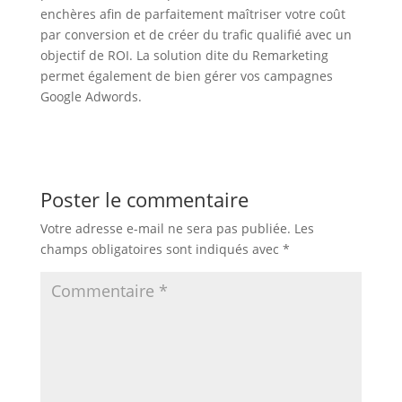
enchères afin de parfaitement maîtriser votre coût
par conversion et de créer du trafic qualifié avec un
objectif de ROI. La solution dite du Remarketing
permet également de bien gérer vos campagnes
Google Adwords.
Poster le commentaire
Votre adresse e-mail ne sera pas publiée.
Les
champs obligatoires sont indiqués avec
*