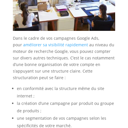
Dans le cadre de vos campagnes Google Ads,
pour
améliorer sa visibilité rapidement
au niveau du
moteur de recherche Google, vous pouvez compter
sur divers autres techniques. C’est le cas notamment
d’une bonne organisation de votre compte en
s’appuyant sur une structure claire. Cette
structuration peut se faire :
en conformité avec la structure même du site
internet ;
la création d’une campagne par produit ou groupe
de produits ;
une segmentation de vos campagnes selon les
spécificités de votre marché.