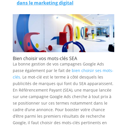
dans le marketing digital
Bien choisir vos mots-clés SEA
La bonne gestion de vos campagnes Google Ads
passe également par le fait de
bien choisir ses mots-
clés
. Le mot-clé est le terme à côté desquels les
publicités de marques qui font du SEA apparaissent.
En Référencement Payant (SEA), une marque lancée
sur une campagne Google Ads cherche à tout prix à
se positionner sur ces termes notamment dans le
cadre d’une annonce. Pour booster votre chance
d’être parmi les premiers résultats de recherche
Google, il faut choisir des mots-clés pertinents en