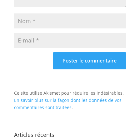
Ce site utilise Akismet pour réduire les indésirables.
En savoir plus sur la façon dont les données de vos
commentaires sont traitées
.
Articles récents