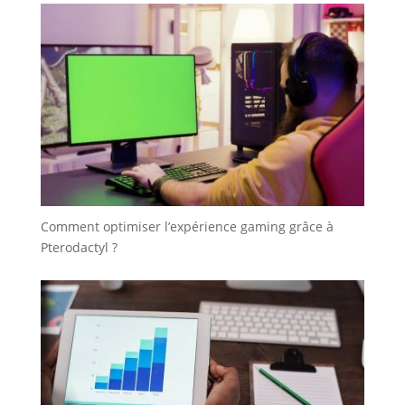
Comment optimiser l’expérience gaming grâce à
Pterodactyl ?