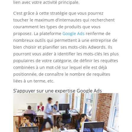
lien avec votre activité principale.
C’est grâce à cette stratégie que vous pourrez
toucher le maximum d’internautes qui recherchent
couramment les types de produits que vous
proposez. La plateforme
Google Ads
renferme de
nombreux outils qui permettent à une entreprise de
bien choisir et planifier ses mots-clés Adwords. Ils
pourront vous aider à identifier les mots-clés les plus
populaires de votre catégorie, de définir les requêtes
combinées à un mot-clé sur lequel elle est déjà
positionnée, de connaître le nombre de requêtes
liées à un terme, etc.
S’appuyer sur une expertise Google Ads