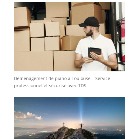
Déménagement de piano à Toulouse – Service
professionnel et sécurisé avec TDS