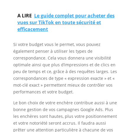
A LIRE
Le guide complet pour acheter des
vues sur TikTok en toute sécurité et
efficacement
Si votre budget vous le permet, vous pouvez
également penser à utiliser les types de
correspondance. Cela vous donnera une visibilité
optimale ainsi que plus d’impressions et de clics en
peu de temps et ce, grâce à des requêtes larges. Les
correspondances de type « expression exacte » et «
mot-clé exact » permettent mieux de contrôler vos
performances et votre budget.
Le bon choix de votre enchère contribue aussi à une
bonne gestion de vos campagnes Google Ads. Plus
les enchères sont hautes, plus votre positionnement
et votre notoriété seront accrus. Il faudra aussi
prêter une attention particulière à chacune de vos