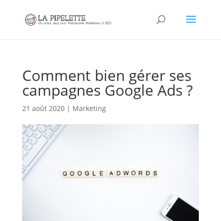
Comment bien gérer ses
campagnes Google Ads ?
21 août 2020
|
Marketing