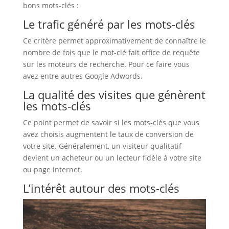
bons mots-clés :
Le trafic généré par les mots-clés
Ce critère permet approximativement de connaître le
nombre de fois que le mot-clé fait office de requête
sur les moteurs de recherche. Pour ce faire vous
avez entre autres Google Adwords.
La qualité des visites que génèrent
les mots-clés
Ce point permet de savoir si les mots-clés que vous
avez choisis augmentent le taux de conversion de
votre site. Généralement, un visiteur qualitatif
devient un acheteur ou un lecteur fidèle à votre site
ou page internet.
L’intérêt autour des mots-clés