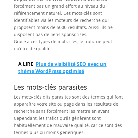
forcément pas un grand effort au niveau du
référencement naturel. Ces mots-clés sont
identifiables via les moteurs de recherche qui
proposent moins de 5000 résultats. Aussi, ils ne
disposent pas de liens sponsorisés.
Grâce à ces types de mots-clés, le trafic ne peut
qu’être de qualité.
A LIRE
Plus de visibilité SEO avec un
thème WordPress optimisé
Les mots-clés parasites
Les mots-clés dits parasites sont des termes qui font
apparaître votre site ou page dans les résultats de
recherche sans forcément les mettre en avant.
Cependant, les trafics qu’ils génèrent sont
habituellement de mauvaise qualité, car ce sont des
termes plus ou moins génériques.