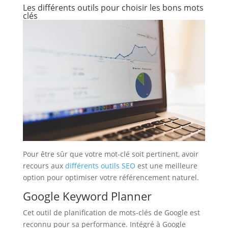
Les différents outils pour choisir les bons mots
clés
Pour être sûr que votre mot-clé soit pertinent, avoir
recours aux
différents outils SEO
est une meilleure
option pour optimiser votre référencement naturel.
Google Keyword Planner
Cet outil de planification de mots-clés de Google est
reconnu pour sa performance. Intégré à Google