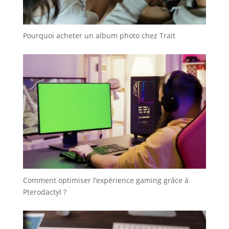
Pourquoi acheter un album photo chez Trait
Comment optimiser l’expérience gaming grâce à
Pterodactyl ?