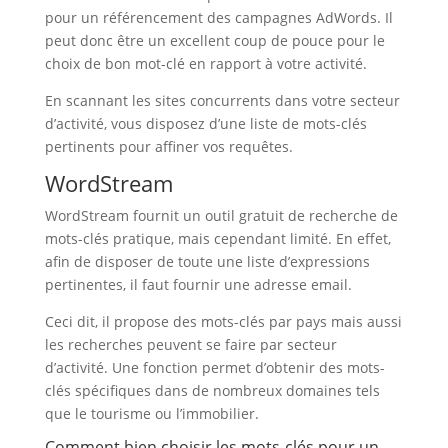
pour un référencement des campagnes AdWords. Il
peut donc être un excellent coup de pouce pour le
choix de bon mot-clé en rapport à votre activité.
En scannant les sites concurrents dans votre secteur
d’activité, vous disposez d’une liste de mots-clés
pertinents pour affiner vos requêtes.
WordStream
WordStream fournit un outil gratuit de recherche de
mots-clés pratique, mais cependant limité. En effet,
afin de disposer de toute une liste d’expressions
pertinentes, il faut fournir une adresse email.
Ceci dit, il propose des mots-clés par pays mais aussi
les recherches peuvent se faire par secteur
d’activité. Une fonction permet d’obtenir des mots-
clés spécifiques dans de nombreux domaines tels
que le tourisme ou l’immobilier.
Comment bien choisir les mots-clés pour un