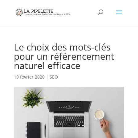
Le choix des mots-clés
pour un référencement
naturel efficace
19 février 2020
|
SEO