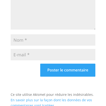
Ce site utilise Akismet pour réduire les indésirables.
En savoir plus sur la façon dont les données de vos
commentaires sont traitées
.