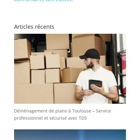
Articles récents
Déménagement de piano à Toulouse – Service
professionnel et sécurisé avec TDS