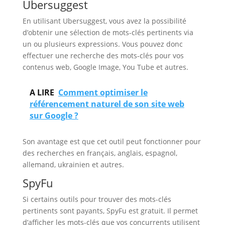
Ubersuggest
En utilisant Ubersuggest, vous avez la possibilité
d’obtenir une sélection de mots-clés pertinents via
un ou plusieurs expressions. Vous pouvez donc
effectuer une recherche des mots-clés pour vos
contenus web, Google Image, You Tube et autres.
A LIRE
Comment optimiser le
référencement naturel de son site web
sur Google ?
Son avantage est que cet outil peut fonctionner pour
des recherches en français, anglais, espagnol,
allemand, ukrainien et autres.
SpyFu
Si certains outils pour trouver des mots-clés
pertinents sont payants, SpyFu est gratuit. Il permet
d’afficher les mots-clés que vos concurrents utilisent