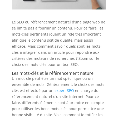
Le SEO ou référencement naturel d’une page web ne
se limite pas à fournir un contenu. Pour ce faire, les
mots-clés pertinents jouent un rôle très important
afin que le contenu soit de qualité, mais aussi
efficace. Mais comment savoir quels sont les mots-
clés à intégrer dans un article pour répondre aux
critères des moteurs de recherches ? Zoom sur le
choix des mots-clés pour un bon SEO.
Les mots-clés et le référencement naturel
Un mot-clé peut être un mot spécifique ou un
ensemble de mots. Généralement, le choix des mots-
clés est effectué par un
expert SEO
en charge du
référencement naturel d’un site internet. Pour ce
faire, différents éléments sont à prendre en compte
pour utiliser les bons mots-clés pour permettre une
bonne visibilité du site. Voici comment identifier les