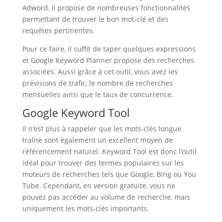
Adword, il propose de nombreuses fonctionnalités
permettant de trouver le bon mot-clé et des
requêtes pertinentes.
Pour ce faire, il suffit de taper quelques expressions
et Google Keyword Planner propose des recherches
associées. Aussi grâce à cet outil, vous avez les
prévisions de trafic, le nombre de recherches
mensuelles ainsi que le taux de concurrence.
Google Keyword Tool
Il n’est plus à rappeler que les mots-clés longue
traîne sont également un excellent moyen de
référencement naturel. Keyword Tool est donc l’outil
idéal pour trouver des termes populaires sur les
moteurs de recherches tels que Google, Bing ou You
Tube. Cependant, en version gratuite, vous ne
pouvez pas accéder au volume de recherche, mais
uniquement les mots-clés importants.