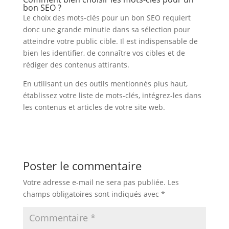
bon SEO ?
Le choix des mots-clés pour un bon SEO requiert
donc une grande minutie dans sa sélection pour
atteindre votre public cible. Il est indispensable de
bien les identifier, de connaître vos cibles et de
rédiger des contenus attirants.
En utilisant un des outils mentionnés plus haut,
établissez votre liste de mots-clés, intégrez-les dans
les contenus et articles de votre site web.
Poster le commentaire
Votre adresse e-mail ne sera pas publiée.
Les
champs obligatoires sont indiqués avec
*