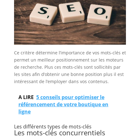
Ce critère détermine l’importance de vos mots-clés et
permet un meilleur positionnement sur les moteurs
de recherche. Plus ces mots-clés sont sollicités par
les sites afin d’obtenir une bonne position plus il est
intéressant de l’employer dans vos contenus.
A LIRE
5 conseils pour optimiser le
référencement de votre boutique en
ligne
Les différents types de mots-clés
Les mots-clés concurrentiels