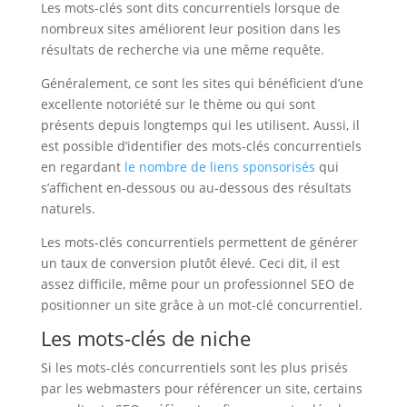
Les mots-clés sont dits concurrentiels lorsque de
nombreux sites améliorent leur position dans les
résultats de recherche via une même requête.
Généralement, ce sont les sites qui bénéficient d’une
excellente notoriété sur le thème ou qui sont
présents depuis longtemps qui les utilisent. Aussi, il
est possible d’identifier des mots-clés concurrentiels
en regardant
le nombre de liens sponsorisés
qui
s’affichent en-dessous ou au-dessous des résultats
naturels.
Les mots-clés concurrentiels permettent de générer
un taux de conversion plutôt élevé. Ceci dit, il est
assez difficile, même pour un professionnel SEO de
positionner un site grâce à un mot-clé concurrentiel.
Les mots-clés de niche
Si les mots-clés concurrentiels sont les plus prisés
par les webmasters pour référencer un site, certains