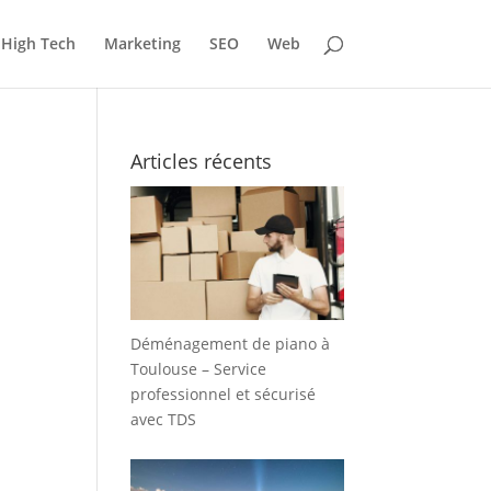
High Tech
Marketing
SEO
Web
Articles récents
Déménagement de piano à
Toulouse – Service
professionnel et sécurisé
avec TDS