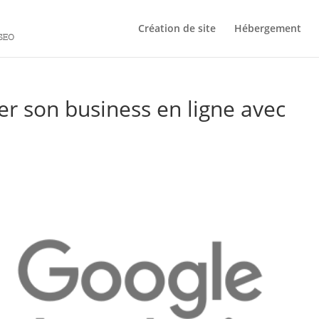
Création de site
Hébergement
er son business en ligne avec