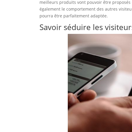
meilleurs produits vont pouvoir être proposés e
également le comportement des autres visiteur
pourra être parfaitement adaptée.
Savoir séduire les visiteur