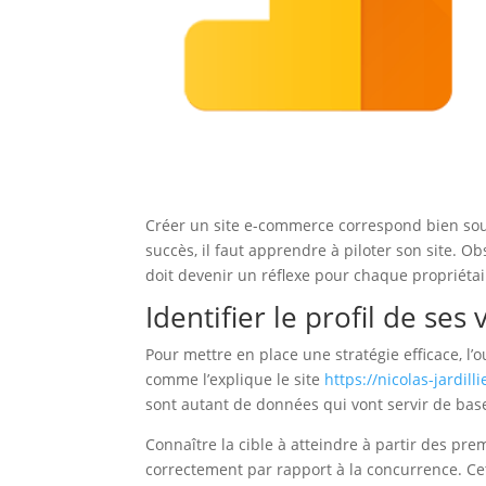
Créer un site e-commerce correspond bien souve
succès, il faut apprendre à piloter son site. O
doit devenir un réflexe pour chaque propriétai
Identifier le profil de ses 
Pour mettre en place une stratégie efficace, l’o
comme l’explique le site
https://nicolas-jardill
sont autant de données qui vont servir de base
Connaître la cible à atteindre à partir des pr
correctement par rapport à la concurrence. Cet