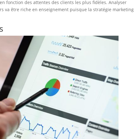
n fonction des attentes des clients les plus fidèles. Analyser
s va être riche en enseignement puisque la stratégie marketing
s