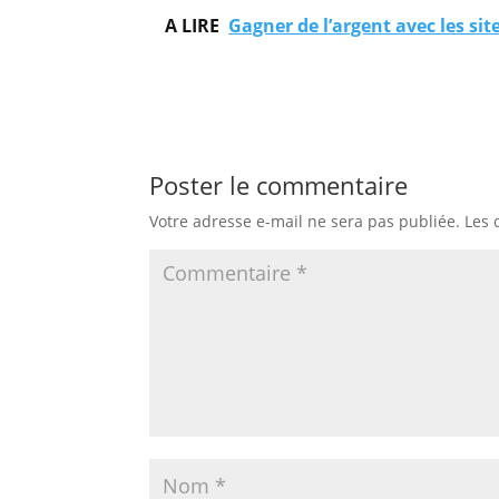
A LIRE
Gagner de l’argent avec les sit
Poster le commentaire
Votre adresse e-mail ne sera pas publiée.
Les 