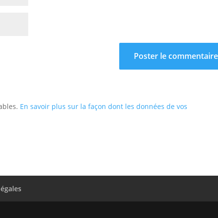
rables.
En savoir plus sur la façon dont les données de vos
légales