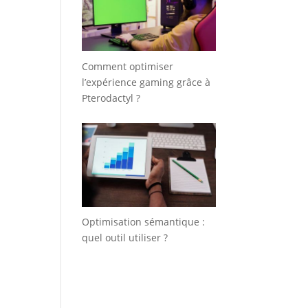
Comment optimiser
l’expérience gaming grâce à
Pterodactyl ?
Optimisation sémantique :
quel outil utiliser ?