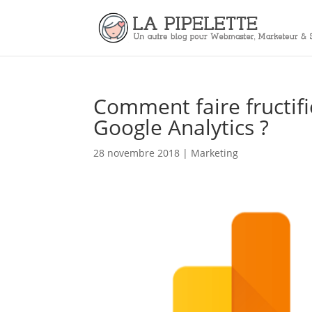
Comment faire fructifi
Google Analytics ?
28 novembre 2018
|
Marketing