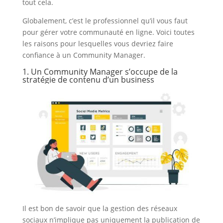
tout cela.
Globalement, c’est le professionnel qu’il vous faut
pour gérer votre communauté en ligne. Voici toutes
les raisons pour lesquelles vous devriez faire
confiance à un Community Manager.
1. Un Community Manager s’occupe de la
stratégie de contenu d’un business
Il est bon de savoir que la gestion des réseaux
sociaux n’implique pas uniquement la publication de