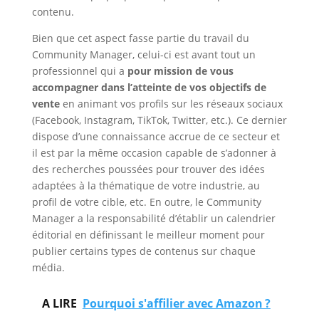
contenu.
Bien que cet aspect fasse partie du travail du
Community Manager, celui-ci est avant tout un
professionnel qui a
pour mission de vous
accompagner dans l’atteinte de vos objectifs de
vente
en animant vos profils sur les réseaux sociaux
(Facebook, Instagram, TikTok, Twitter, etc.). Ce dernier
dispose d’une connaissance accrue de ce secteur et
il est par la même occasion capable de s’adonner à
des recherches poussées pour trouver des idées
adaptées à la thématique de votre industrie, au
profil de votre cible, etc. En outre, le Community
Manager a la responsabilité d’établir un calendrier
éditorial en définissant le meilleur moment pour
publier certains types de contenus sur chaque
média.
A LIRE
Pourquoi s'affilier avec Amazon ?