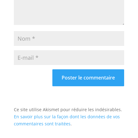
Ce site utilise Akismet pour réduire les indésirables.
En savoir plus sur la façon dont les données de vos
commentaires sont traitées
.