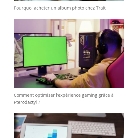
Pourquoi acheter un album photo chez Trait
Comment optimiser l’expérience gaming grâce à
Pterodactyl ?