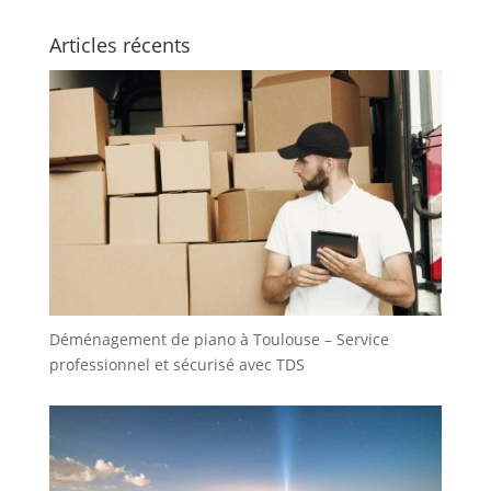
Articles récents
Déménagement de piano à Toulouse – Service
professionnel et sécurisé avec TDS