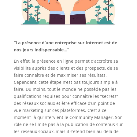
“La présence d’une entreprise sur Internet est de
nos jours indispensable…”
En effet, la présence en ligne permet d’accroître sa
visibilité auprès des clients et des prospects, de se
faire connaître et de maximiser ses résultats.
Cependant, cette étape n’est pas toujours simple à
faire. Du moins, tout le monde ne possède pas les
qualifications requises pour connaître les “secrets”
des réseaux sociaux et être efficace d’un point de
vue marketing sur ces plateformes. C’est à ce
moment-là qu’intervient le Community Manager. Son
rôle ne se limite pas à la publication de contenus sur
les réseaux sociaux, mais il s’étend bien au-delà de