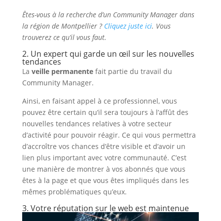
Êtes-vous à la recherche d’un Community Manager dans
la région de Montpellier ?
Cliquez juste ici
. Vous
trouverez ce qu’il vous faut.
2. Un expert qui garde un œil sur les nouvelles
tendances
La
veille permanente
fait partie du travail du
Community Manager.
Ainsi, en faisant appel à ce professionnel, vous
pouvez être certain qu’il sera toujours à l’affût des
nouvelles tendances relatives à votre secteur
d’activité pour pouvoir réagir. Ce qui vous permettra
d’accroître vos chances d’être visible et d’avoir un
lien plus important avec votre communauté. C’est
une manière de montrer à vos abonnés que vous
êtes à la page et que vous êtes impliqués dans les
mêmes problématiques qu’eux.
3. Votre réputation sur le web est maintenue