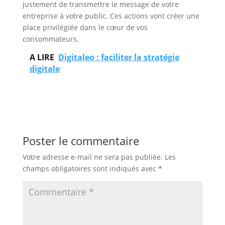
justement de transmettre le message de votre
entreprise à votre public. Ces actions vont créer une
place privilégiée dans le cœur de vos
consommateurs.
A LIRE
Digitaleo : faciliter la stratégie
digitale
Poster le commentaire
Votre adresse e-mail ne sera pas publiée.
Les
champs obligatoires sont indiqués avec
*