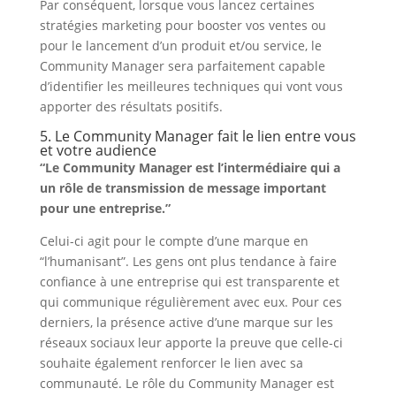
Par conséquent, lorsque vous lancez certaines
stratégies marketing pour booster vos ventes ou
pour le lancement d’un produit et/ou service, le
Community Manager sera parfaitement capable
d’identifier les meilleures techniques qui vont vous
apporter des résultats positifs.
5. Le Community Manager fait le lien entre vous
et votre audience
“Le Community Manager est l’intermédiaire qui a
un rôle de transmission de message important
pour une entreprise.”
Celui-ci agit pour le compte d’une marque en
“l’humanisant”. Les gens ont plus tendance à faire
confiance à une entreprise qui est transparente et
qui communique régulièrement avec eux. Pour ces
derniers, la présence active d’une marque sur les
réseaux sociaux leur apporte la preuve que celle-ci
souhaite également renforcer le lien avec sa
communauté. Le rôle du Community Manager est