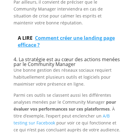
Par ailleurs, il convient de préciser que le
Community Manager interviendra en cas de
situation de crise pour calmer les esprits et
maintenir votre bonne réputation.
A LIRE
Comment créer une landing page
efficace ?
4. La stratégie est au cœur des actions menées
par le Community Manager
Une bonne gestion des réseaux sociaux requiert
habituellement plusieurs outils et logiciels pour
maximiser votre présence en ligne.
Parmi ces outils se classent aussi les différentes
analyses menées par le Community Manager
pour
évaluer vos performances sur ces plateformes
. À
titre d’exemple, l’expert peut enclencher un
A/B
testing sur Facebook
pour voir ce qui fonctionne et
ce qui n’est pas concluant auprès de votre audience.