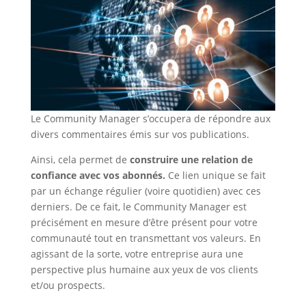
Le Community Manager s’occupera de répondre aux
divers commentaires émis sur vos publications.
Ainsi, cela permet de
construire une relation de
confiance avec vos abonnés.
Ce lien unique se fait
par un échange régulier (voire quotidien) avec ces
derniers. De ce fait, le Community Manager est
précisément en mesure d’être présent pour votre
communauté tout en transmettant vos valeurs. En
agissant de la sorte, votre entreprise aura une
perspective plus humaine aux yeux de vos clients
et/ou prospects.