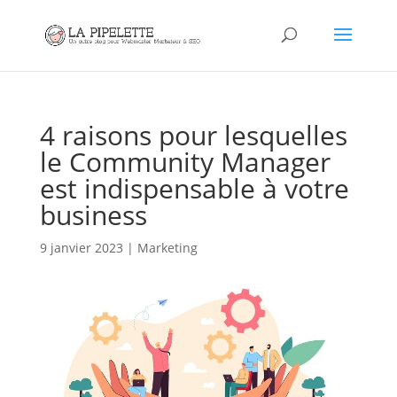
4 raisons pour lesquelles
le Community Manager
est indispensable à votre
business
9 janvier 2023
|
Marketing