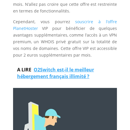
mois. N’allez pas croire que cette offre est restreinte
en termes de fonctionnalités.
Cependant, vous pourrez
souscrire à l’offre
PlanetHoster
VIP pour bénéficier de quelques
avantages supplémentaires, comme l’accès à un VPN
premium, un WHOIS privé gratuit sur la totalité de
vos noms de domaines. Cette offre VIP est accessible
pour 2 euros supplémentaires par mois.
A LIRE
O2Switch est-il le meilleur
hébergement français illimité ?