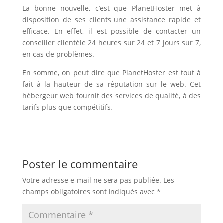
La bonne nouvelle, c’est que PlanetHoster met à
disposition de ses clients une assistance rapide et
efficace. En effet, il est possible de contacter un
conseiller clientèle 24 heures sur 24 et 7 jours sur 7,
en cas de problèmes.
En somme, on peut dire que PlanetHoster est tout à
fait à la hauteur de sa réputation sur le web. Cet
hébergeur web fournit des services de qualité, à des
tarifs plus que compétitifs.
Poster le commentaire
Votre adresse e-mail ne sera pas publiée.
Les
champs obligatoires sont indiqués avec
*