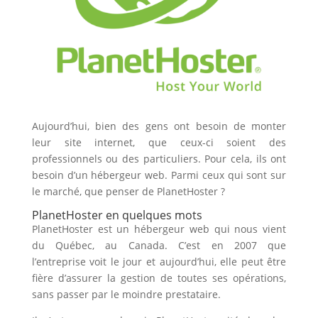
Aujourd’hui, bien des gens ont besoin de monter
leur site internet, que ceux-ci soient des
professionnels ou des particuliers. Pour cela, ils ont
besoin d’un hébergeur web. Parmi ceux qui sont sur
le marché, que penser de PlanetHoster ?
PlanetHoster en quelques mots
PlanetHoster est un hébergeur web qui nous vient
du Québec, au Canada. C’est en 2007 que
l’entreprise voit le jour et aujourd’hui, elle peut être
fière d’assurer la gestion de toutes ses opérations,
sans passer par le moindre prestataire.