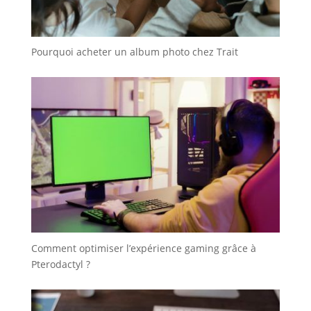
Pourquoi acheter un album photo chez Trait
Comment optimiser l’expérience gaming grâce à
Pterodactyl ?