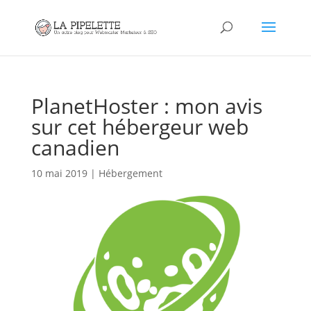
PlanetHoster : mon avis
sur cet hébergeur web
canadien
10 mai 2019
|
Hébergement