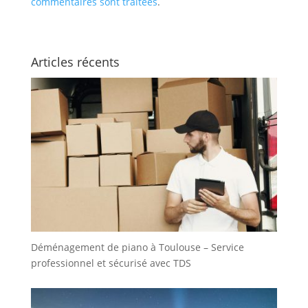
commentaires sont traitées
.
Articles récents
Déménagement de piano à Toulouse – Service
professionnel et sécurisé avec TDS