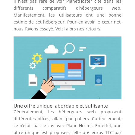
Il n’est pas rare de voir PlanetHoster cité dans les
différents comparatifs d’hébergeurs web.
Manifestement, les utilisateurs ont une bonne
estime de cet hébergeur. Pour en avoir le cœur net,
nous l’avons essayé. Voici alors nos retours.
Une offre unique, abordable et suffisante
Généralement, les hébergeurs web proposent
différentes offres, allant par paliers. Curieusement,
ce n’était pas le cas avec PlanetHoster. En effet, une
offre unique est proposée, celle à 6 euros TTC par