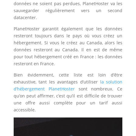
données ne soient pas perdues, PlanetHoster va les
sauvegarder régulièrement vers un second
datacenter.
PlanetHoster garantit également que les données
resteront toujours dans le pays où vous créez un
hébergement. Si vous le créez au Canada, alors les
données resteront au Canada. Il en est de même
pour tout hébergement créé en France : les données
resteront en France.
Bien évidemment, cette liste est loin d’être
exhaustive, tant les avantages d’utiliser
la solution
d’hébergement PlanetHoster
sont nombreux. Ce
qu’on peut affirmer, c’est qu’il est difficile de trouver
une offre aussi complète pour un tarif aussi
accessible.