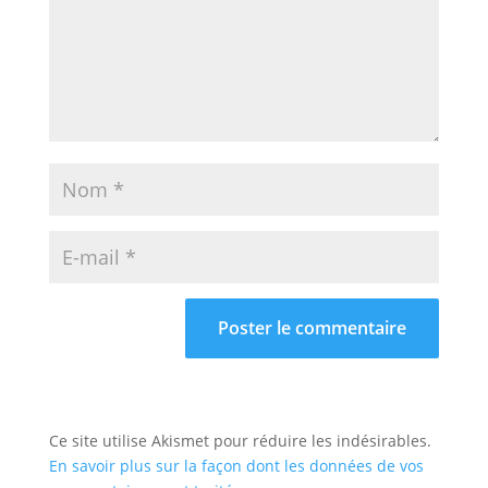
Ce site utilise Akismet pour réduire les indésirables.
En savoir plus sur la façon dont les données de vos