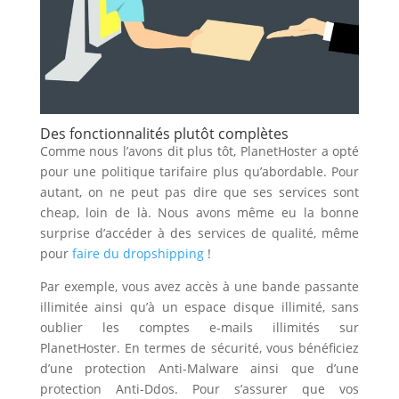
Des fonctionnalités plutôt complètes
Comme nous l’avons dit plus tôt, PlanetHoster a opté
pour une politique tarifaire plus qu’abordable. Pour
autant, on ne peut pas dire que ses services sont
cheap, loin de là. Nous avons même eu la bonne
surprise d’accéder à des services de qualité, même
pour
faire du dropshipping
!
Par exemple, vous avez accès à une bande passante
illimitée ainsi qu’à un espace disque illimité, sans
oublier les comptes e-mails illimités sur
PlanetHoster. En termes de sécurité, vous bénéficiez
d’une protection Anti-Malware ainsi que d’une
protection Anti-Ddos. Pour s’assurer que vos