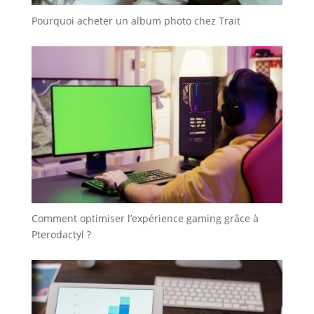
Pourquoi acheter un album photo chez Trait
Comment optimiser l’expérience gaming grâce à
Pterodactyl ?