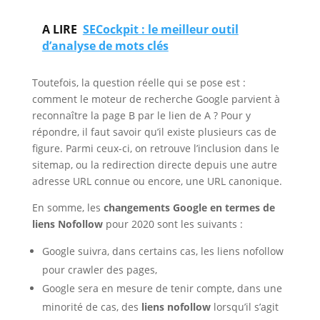
A LIRE
SECockpit : le meilleur outil
d’analyse de mots clés
Toutefois, la question réelle qui se pose est :
comment le moteur de recherche Google parvient à
reconnaître la page B par le lien de A ? Pour y
répondre, il faut savoir qu’il existe plusieurs cas de
figure. Parmi ceux-ci, on retrouve l’inclusion dans le
sitemap, ou la redirection directe depuis une autre
adresse URL connue ou encore, une URL canonique.
En somme, les
changements Google en termes de
liens Nofollow
pour 2020 sont les suivants :
Google suivra, dans certains cas, les liens nofollow
pour crawler des pages,
Google sera en mesure de tenir compte, dans une
minorité de cas, des
liens nofollow
lorsqu’il s’agit