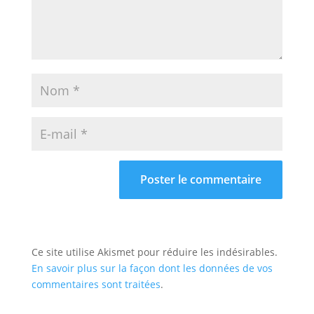
Ce site utilise Akismet pour réduire les indésirables.
En savoir plus sur la façon dont les données de vos
commentaires sont traitées
.