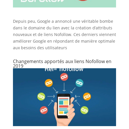
Depuis peu, Google a annoncé une véritable bombe
dans le domaine du lien avec la création d’attributs
nouveaux et de liens Nofollow. Ces derniers viennent
améliorer Google en répondant de manière optimale
aux besoins des utilisateurs
Changements apportés aux liens Nofollow en
2019