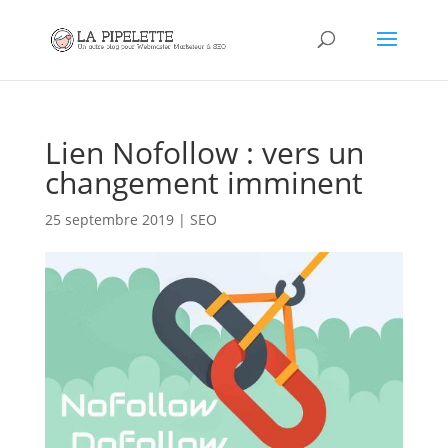
Lien Nofollow : vers un
changement imminent
25 septembre 2019
|
SEO