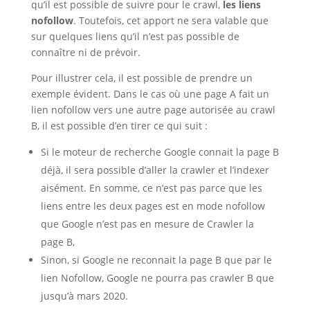
qu’il est possible de suivre pour le crawl,
les liens
nofollow
. Toutefois, cet apport ne sera valable que
sur quelques liens qu’il n’est pas possible de
connaître ni de prévoir.
Pour illustrer cela, il est possible de prendre un
exemple évident. Dans le cas où une page A fait un
lien nofollow vers une autre page autorisée au crawl
B, il est possible d’en tirer ce qui suit :
Si le moteur de recherche Google connait la page B
déjà, il sera possible d’aller la crawler et l’indexer
aisément. En somme, ce n’est pas parce que les
liens entre les deux pages est en mode nofollow
que Google n’est pas en mesure de Crawler la
page B,
Sinon, si Google ne reconnait la page B que par le
lien Nofollow, Google ne pourra pas crawler B que
jusqu’à mars 2020.