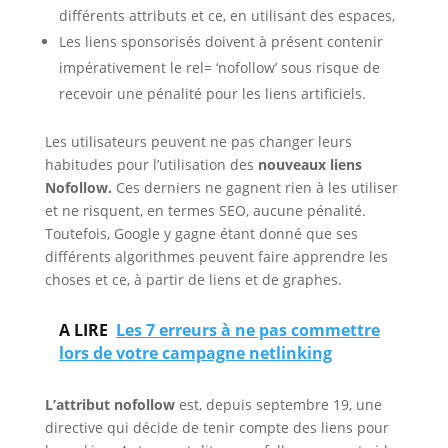
différents attributs et ce, en utilisant des espaces,
Les liens sponsorisés doivent à présent contenir
impérativement le rel= ‘nofollow’ sous risque de
recevoir une pénalité pour les liens artificiels.
Les utilisateurs peuvent ne pas changer leurs
habitudes pour l’utilisation des
nouveaux liens
Nofollow.
Ces derniers ne gagnent rien à les utiliser
et ne risquent, en termes SEO, aucune pénalité.
Toutefois, Google y gagne étant donné que ses
différents algorithmes peuvent faire apprendre les
choses et ce, à partir de liens et de graphes.
A LIRE
Les 7 erreurs à ne pas commettre
lors de votre campagne netlinking
L’attribut nofollow
est, depuis septembre 19, une
directive qui décide de tenir compte des liens pour