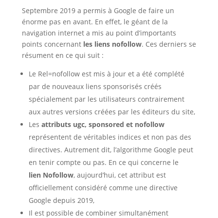
Septembre 2019 a permis à Google de faire un
énorme pas en avant. En effet, le géant de la
navigation internet a mis au point d’importants
points concernant
les liens nofollow
. Ces derniers se
résument en ce qui suit :
Le Rel=nofollow est mis à jour et a été complété
par de nouveaux liens sponsorisés créés
spécialement par les utilisateurs contrairement
aux autres versions créées par les éditeurs du site,
Les
attributs ugc, sponsored et nofollow
représentent de véritables indices et non pas des
directives. Autrement dit, l’algorithme Google peut
en tenir compte ou pas. En ce qui concerne le
lien
Nofollow
, aujourd’hui, cet attribut est
officiellement considéré comme une directive
Google depuis 2019,
Il est possible de combiner simultanément