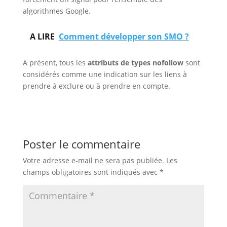
algorithmes Google.
A LIRE
Comment développer son SMO ?
A présent, tous les
attributs de types nofollow
sont
considérés comme une indication sur les liens à
prendre à exclure ou à prendre en compte.
Poster le commentaire
Votre adresse e-mail ne sera pas publiée.
Les
champs obligatoires sont indiqués avec
*