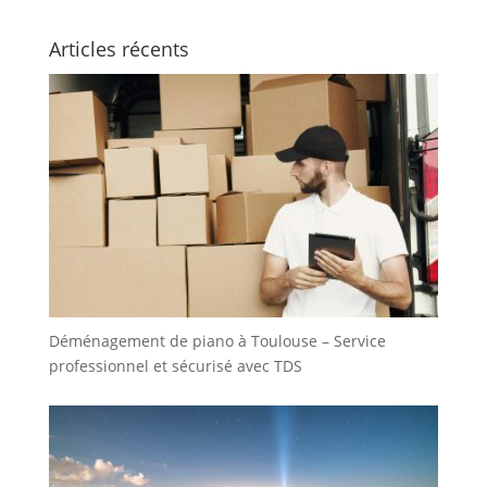
Articles récents
Déménagement de piano à Toulouse – Service
professionnel et sécurisé avec TDS