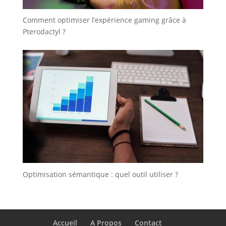
Comment optimiser l’expérience gaming grâce à
Pterodactyl ?
Optimisation sémantique : quel outil utiliser ?
Accueil
A Propos
Contact