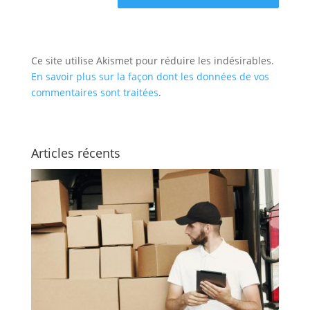
Ce site utilise Akismet pour réduire les indésirables.
En savoir plus sur la façon dont les données de vos
commentaires sont traitées
.
Articles récents