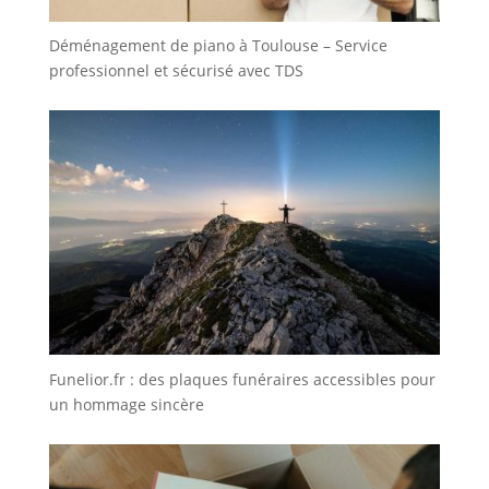
Déménagement de piano à Toulouse – Service
professionnel et sécurisé avec TDS
Funelior.fr : des plaques funéraires accessibles pour
un hommage sincère