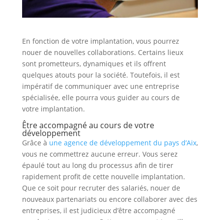
En fonction de votre implantation, vous pourrez
nouer de nouvelles collaborations. Certains lieux
sont prometteurs, dynamiques et ils offrent
quelques atouts pour la société. Toutefois, il est
impératif de communiquer avec une entreprise
spécialisée, elle pourra vous guider au cours de
votre implantation.
Être accompagné au cours de votre
développement
Grâce à
une agence de développement du pays d’Aix
,
vous ne commettrez aucune erreur. Vous serez
épaulé tout au long du processus afin de tirer
rapidement profit de cette nouvelle implantation.
Que ce soit pour recruter des salariés, nouer de
nouveaux partenariats ou encore collaborer avec des
entreprises, il est judicieux d’être accompagné