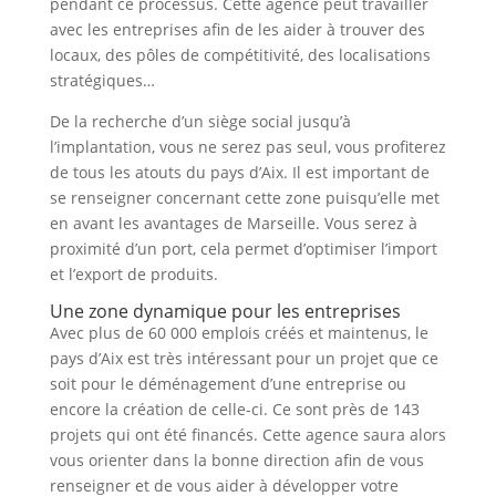
pendant ce processus. Cette agence peut travailler
avec les entreprises afin de les aider à trouver des
locaux, des pôles de compétitivité, des localisations
stratégiques…
De la recherche d’un siège social jusqu’à
l’implantation, vous ne serez pas seul, vous profiterez
de tous les atouts du pays d’Aix. Il est important de
se renseigner concernant cette zone puisqu’elle met
en avant les avantages de Marseille. Vous serez à
proximité d’un port, cela permet d’optimiser l’import
et l’export de produits.
Une zone dynamique pour les entreprises
Avec plus de 60 000 emplois créés et maintenus, le
pays d’Aix est très intéressant pour un projet que ce
soit pour le déménagement d’une entreprise ou
encore la création de celle-ci. Ce sont près de 143
projets qui ont été financés. Cette agence saura alors
vous orienter dans la bonne direction afin de vous
renseigner et de vous aider à développer votre