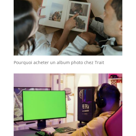
Pourquoi acheter un album photo chez Trait