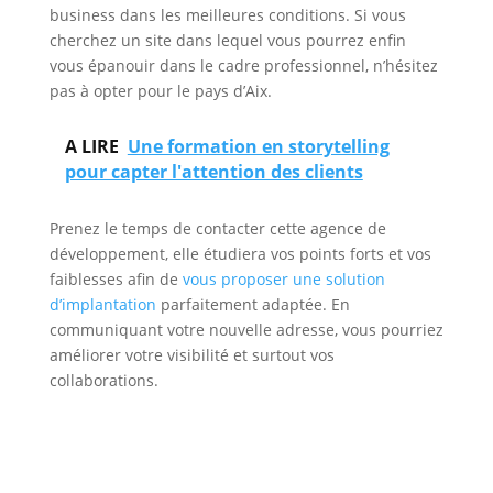
business dans les meilleures conditions. Si vous
cherchez un site dans lequel vous pourrez enfin
vous épanouir dans le cadre professionnel, n’hésitez
pas à opter pour le pays d’Aix.
A LIRE
Une formation en storytelling
pour capter l'attention des clients
Prenez le temps de contacter cette agence de
développement, elle étudiera vos points forts et vos
faiblesses afin de
vous proposer une solution
d’implantation
parfaitement adaptée. En
communiquant votre nouvelle adresse, vous pourriez
améliorer votre visibilité et surtout vos
collaborations.