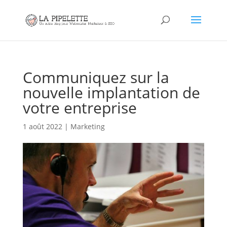
Communiquez sur la
nouvelle implantation de
votre entreprise
1 août 2022
|
Marketing