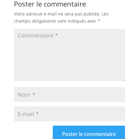
Poster le commentaire
Votre adresse e-mail ne sera pas publiée.
Les
champs obligatoires sont indiqués avec
*