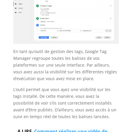
En tant qu’outil de gestion des tags, Google Tag
Manager regroupe toutes les balises de vos
plateformes sur une seule interface. Par ailleurs,
vous avez aussi la visibilité sur les différentes règles
d’exécution que vous avez mise en place.
L’outil permet que vous ayez une visibilité sur les
tags installé. De cette manière, vous avez la
possibilité de voir s’ils sont correctement installés
avant d’être publiés. D’ailleurs, vous avez accès à un
suivi en temps réel de toutes les balises lancées.
A LIRE
Comment réaliser une vidéo de