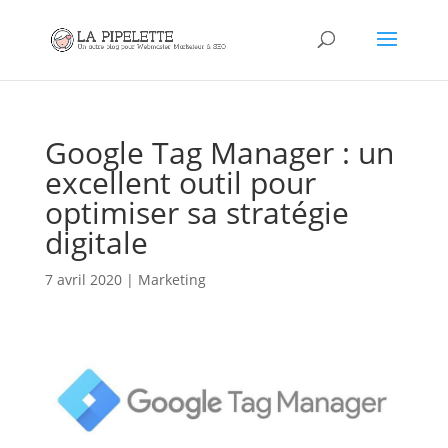
Google Tag Manager : un
excellent outil pour
optimiser sa stratégie
digitale
7 avril 2020
|
Marketing