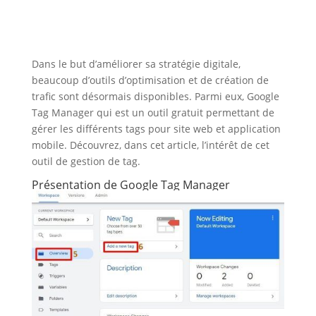
Dans le but d’améliorer sa stratégie digitale,
beaucoup d’outils d’optimisation et de création de
trafic sont désormais disponibles. Parmi eux, Google
Tag Manager qui est un outil gratuit permettant de
gérer les différents tags pour site web et application
mobile. Découvrez, dans cet article, l’intérêt de cet
outil de gestion de tag.
Présentation de Google Tag Manager