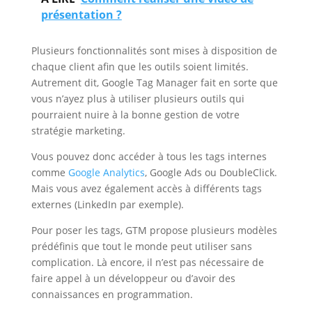
présentation ?
Plusieurs fonctionnalités sont mises à disposition de
chaque client afin que les outils soient limités.
Autrement dit, Google Tag Manager fait en sorte que
vous n’ayez plus à utiliser plusieurs outils qui
pourraient nuire à la bonne gestion de votre
stratégie marketing.
Vous pouvez donc accéder à tous les tags internes
comme
Google Analytics
, Google Ads ou DoubleClick.
Mais vous avez également accès à différents tags
externes (LinkedIn par exemple).
Pour poser les tags, GTM propose plusieurs modèles
prédéfinis que tout le monde peut utiliser sans
complication. Là encore, il n’est pas nécessaire de
faire appel à un développeur ou d’avoir des
connaissances en programmation.