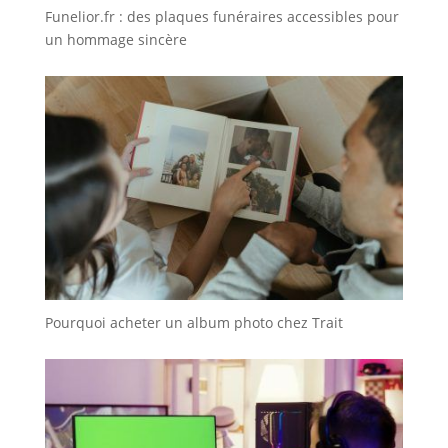
Funelior.fr : des plaques funéraires accessibles pour
un hommage sincère
Pourquoi acheter un album photo chez Trait