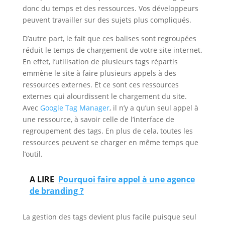
donc du temps et des ressources. Vos développeurs
peuvent travailler sur des sujets plus compliqués.
D’autre part, le fait que ces balises sont regroupées
réduit le temps de chargement de votre site internet.
En effet, l’utilisation de plusieurs tags répartis
emmène le site à faire plusieurs appels à des
ressources externes. Et ce sont ces ressources
externes qui alourdissent le chargement du site.
Avec
Google Tag Manager
, il n’y a qu’un seul appel à
une ressource, à savoir celle de l’interface de
regroupement des tags. En plus de cela, toutes les
ressources peuvent se charger en même temps que
l’outil.
A LIRE
Pourquoi faire appel à une agence
de branding ?
La gestion des tags devient plus facile puisque seul