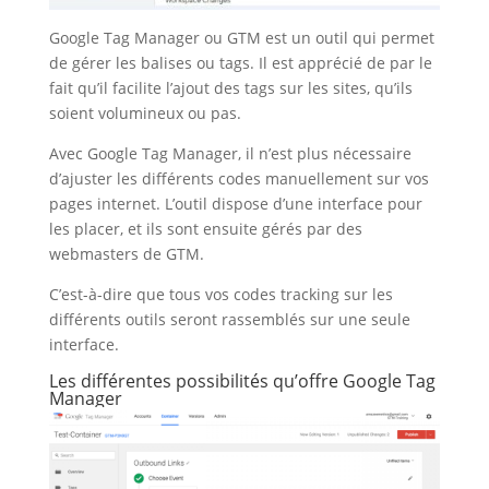
Google Tag Manager ou GTM est un outil qui permet
de gérer les balises ou tags. Il est apprécié de par le
fait qu’il facilite l’ajout des tags sur les sites, qu’ils
soient volumineux ou pas.
Avec Google Tag Manager, il n’est plus nécessaire
d’ajuster les différents codes manuellement sur vos
pages internet. L’outil dispose d’une interface pour
les placer, et ils sont ensuite gérés par des
webmasters de GTM.
C’est-à-dire que tous vos codes tracking sur les
différents outils seront rassemblés sur une seule
interface.
Les différentes possibilités qu’offre Google Tag
Manager