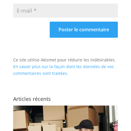
Ce site utilise Akismet pour réduire les indésirables.
En savoir plus sur la façon dont les données de vos
commentaires sont traitées
.
Articles récents