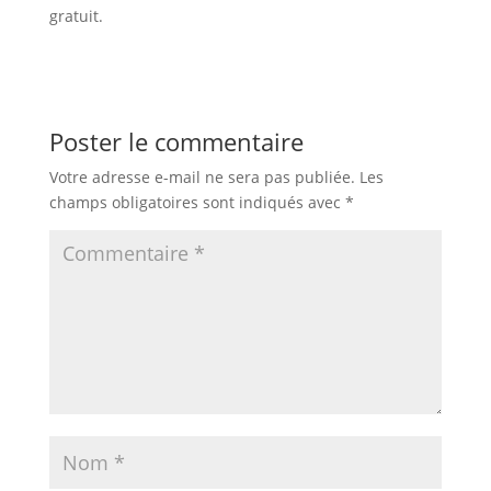
gratuit.
Poster le commentaire
Votre adresse e-mail ne sera pas publiée.
Les
champs obligatoires sont indiqués avec
*