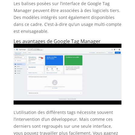
Les balises posées sur l’interface de Google Tag
Manager peuvent être associées à des logiciels tiers.
Des modèles intégrés sont également disponibles
dans ce cadre. C’est-à-dire qu’un usage multi-compte
est envisageable.
Les avantages de Google Tag Manager
L’utilisation des différents tags nécessite souvent
l’intervention d’un développeur. Mais comme ces
derniers sont regroupés sur une seule interface,
vous pouvez travailler plus facilement. Vous gagnez