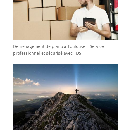
Déménagement de piano à Toulouse – Service
professionnel et sécurisé avec TDS