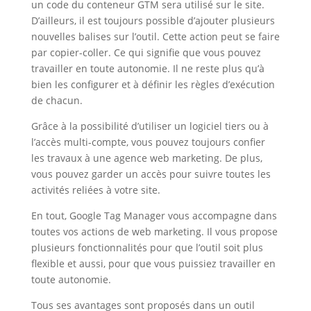
un code du conteneur GTM sera utilisé sur le site.
D’ailleurs, il est toujours possible d’ajouter plusieurs
nouvelles balises sur l’outil. Cette action peut se faire
par copier-coller. Ce qui signifie que vous pouvez
travailler en toute autonomie. Il ne reste plus qu’à
bien les configurer et à définir les règles d’exécution
de chacun.
Grâce à la possibilité d’utiliser un logiciel tiers ou à
l’accès multi-compte, vous pouvez toujours confier
les travaux à une agence web marketing. De plus,
vous pouvez garder un accès pour suivre toutes les
activités reliées à votre site.
En tout, Google Tag Manager vous accompagne dans
toutes vos actions de web marketing. Il vous propose
plusieurs fonctionnalités pour que l’outil soit plus
flexible et aussi, pour que vous puissiez travailler en
toute autonomie.
Tous ses avantages sont proposés dans un outil