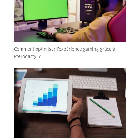
Comment optimiser l’expérience gaming grâce à
Pterodactyl ?