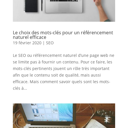
Le choix des mots-clés pour un référencement
naturel efficace
19 février 2020
|
SEO
Le SEO ou référencement naturel d’une page web ne
se limite pas à fournir un contenu. Pour ce faire, les
mots-clés pertinents jouent un rôle très important
afin que le contenu soit de qualité, mais aussi
efficace. Mais comment savoir quels sont les mots-
clés à...