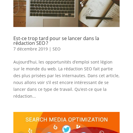
Est-ce trop tard pour se lancer dans la
rédaction SEO ?
7 décembre 2019
|
SEO
Aujourd’hui, les opportunités d’emploi sont légion
sur le monde du web. La rédaction SEO fait partie
des plus prisées par les internautes. Dans cet article,
nous allons voir s’il est encore intéressant de se
lancer dans ce type de travail. Qu’est-ce que la
rédaction...