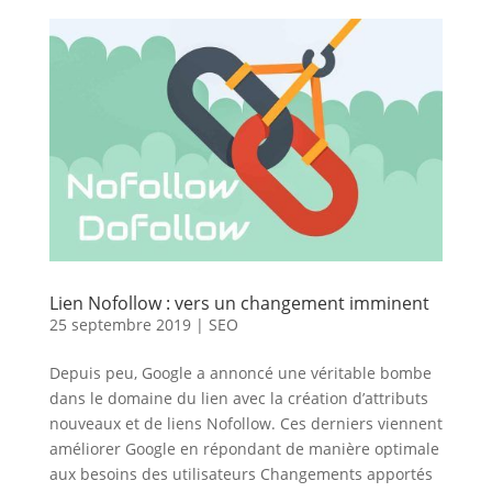
Lien Nofollow : vers un changement imminent
25 septembre 2019
|
SEO
Depuis peu, Google a annoncé une véritable bombe
dans le domaine du lien avec la création d’attributs
nouveaux et de liens Nofollow. Ces derniers viennent
améliorer Google en répondant de manière optimale
aux besoins des utilisateurs Changements apportés