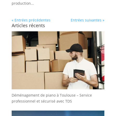
production...
« Entrées précédentes
Entrées suivantes »
Articles récents
Déménagement de piano à Toulouse – Service
professionnel et sécurisé avec TDS