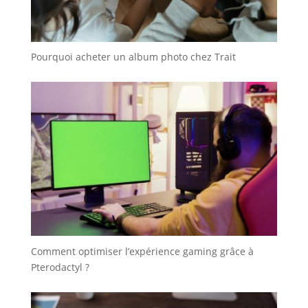
Pourquoi acheter un album photo chez Trait
Comment optimiser l’expérience gaming grâce à
Pterodactyl ?