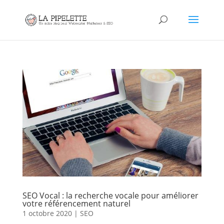
SEO Vocal : la recherche vocale pour améliorer
votre référencement naturel
1 octobre 2020
|
SEO