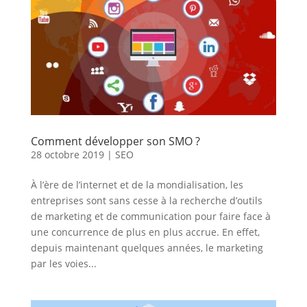
Comment développer son SMO ?
28 octobre 2019
|
SEO
À l’ère de l’internet et de la mondialisation, les
entreprises sont sans cesse à la recherche d’outils
de marketing et de communication pour faire face à
une concurrence de plus en plus accrue. En effet,
depuis maintenant quelques années, le marketing
par les voies...