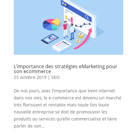
L’importance des stratégies eMarketing pour
son ecommerce
25 octobre 2019
|
SEO
De nos jours, avec l’importance que tient internet
dans nos vies, le e-commerce est devenu un marché
très florissant et rentable mais toute fois toute
nouvelle entreprise se doit de promouvoir les
produits ou services qu’elle commercialise et faire
parler de son...