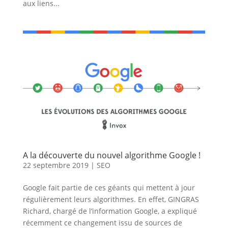
aux liens...
A la découverte du nouvel algorithme Google !
22 septembre 2019
|
SEO
Google fait partie de ces géants qui mettent à jour
régulièrement leurs algorithmes. En effet, GINGRAS
Richard, chargé de l’information Google, a expliqué
récemment ce changement issu de sources de