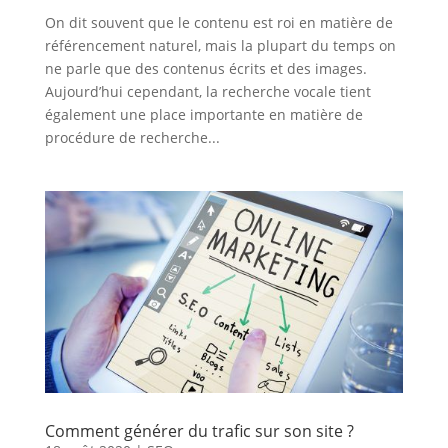
On dit souvent que le contenu est roi en matière de
référencement naturel, mais la plupart du temps on
ne parle que des contenus écrits et des images.
Aujourd’hui cependant, la recherche vocale tient
également une place importante en matière de
procédure de recherche...
Comment générer du trafic sur son site ?