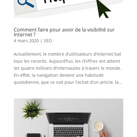
Comment faire pour avoir de la visibilité sur
Internet ?
4 mars 2020
|
SEO
Actuellement, le nombre d’utilisateurs d’Internet bat
tous les records. Aujourd’hui, les chiffres ont atteint
les quatre millions d’internautes à travers le monde.
En effet, la navigation devient une habitude
quotidienne, que ce soit pour l’achat d’un article, la...