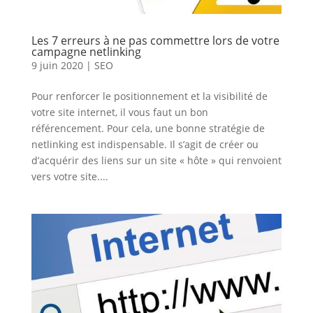
Les 7 erreurs à ne pas commettre lors de votre
campagne netlinking
9 juin 2020
|
SEO
Pour renforcer le positionnement et la visibilité de
votre site internet, il vous faut un bon
référencement. Pour cela, une bonne stratégie de
netlinking est indispensable. Il s’agit de créer ou
d’acquérir des liens sur un site « hôte » qui renvoient
vers votre site....