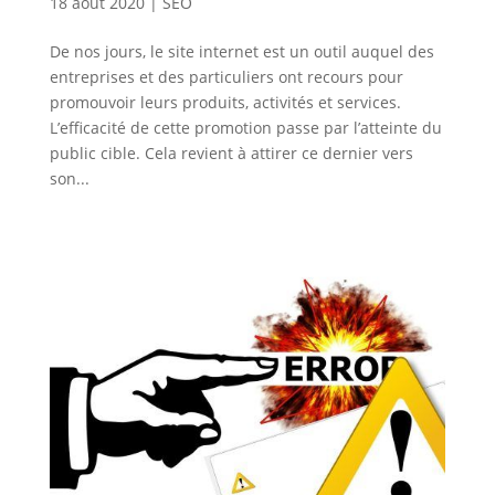
18 août 2020
|
SEO
De nos jours, le site internet est un outil auquel des
entreprises et des particuliers ont recours pour
promouvoir leurs produits, activités et services.
L’efficacité de cette promotion passe par l’atteinte du
public cible. Cela revient à attirer ce dernier vers
son...